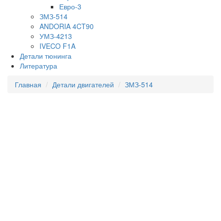
Евро-3
ЗМЗ-514
ANDORIA 4CT90
УМЗ-4213
IVECO F1A
Детали тюнинга
Литература
Главная
Детали двигателей
ЗМЗ-514