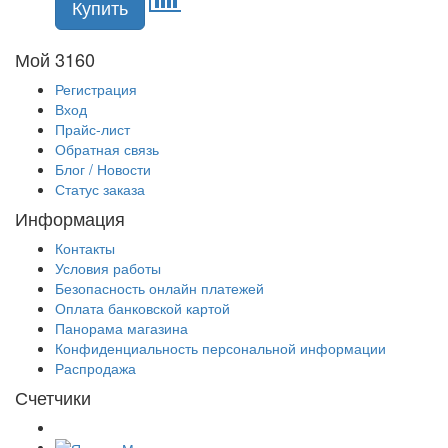
Мой 3160
Регистрация
Вход
Прайс-лист
Обратная связь
Блог / Новости
Статус заказа
Информация
Контакты
Условия работы
Безопасность онлайн платежей
Оплата банковской картой
Панорама магазина
Конфиденциальность персональной информации
Распродажа
Счетчики