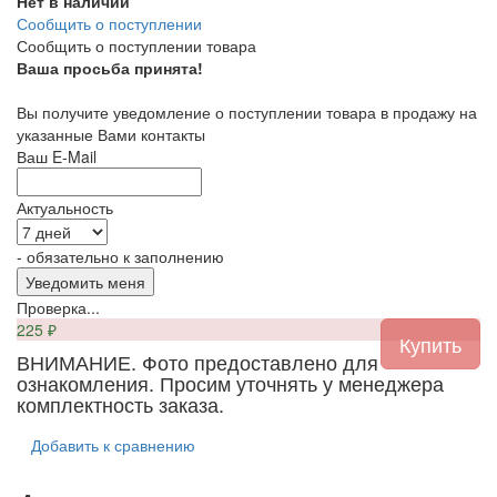
Нет в наличии
Сообщить о поступлении
Сообщить о поступлении товара
Ваша просьба принята!
Вы получите уведомление о поступлении товара в продажу на
указанные Вами контакты
Ваш E-Mail
Актуальность
- обязательно к заполнению
Проверка...
225
₽
ВНИМАНИЕ. Фото предоставлено для
ознакомления. Просим уточнять у менеджера
комплектность заказа.
Добавить к сравнению