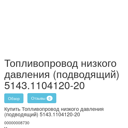
Топливопровод низкого
давления (подводящий)
5143.1104120-20
Отзывы
Обзор
0
Купить Топливопровод низкого давления
(подводящий) 5143.1104120-20
00000008730