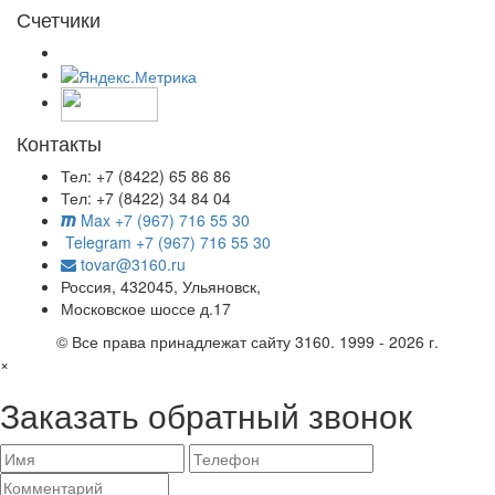
Счетчики
Контакты
Тел: +7 (8422) 65 86 86
Тел: +7 (8422) 34 84 04
Max +7 (967) 716 55 30
Telegram +7 (967) 716 55 30
tovar@3160.ru
Россия, 432045, Ульяновск,
Московское шоссе д.17
© Все права принадлежат сайту 3160. 1999 - 2026 г.
×
Заказать обратный звонок