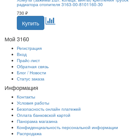
радиатора отопителя 3163-00-8101160-30
730
₽
Мой 3160
Регистрация
Вход
Прайс-лист
Обратная связь
Блог / Новости
Статус заказа
Информация
Контакты
Условия работы
Безопасность онлайн платежей
Оплата банковской картой
Панорама магазина
Конфиденциальность персональной информации
Распродажа