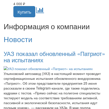
4 000
₽
Информация о компании
Новости
УАЗ показал обновленный «Патриот»
на испытаниях
Ульяновский автозавод (УАЗ) в настоящий момент проводит
сертификационные испытания обновленного внедорожника
«Патриот». Об этом представители предприятия 25 июня
рассказали в своем Telegram-канале, где также поделились
кадрами с тестов. «Прямо сейчас на полигоне специалисты
тестируют модель на соответствие требованиям активной,
пассивной и экологической безопасности, испытания идут
полным ходом», — рассказали на УАЗе. В мае группа