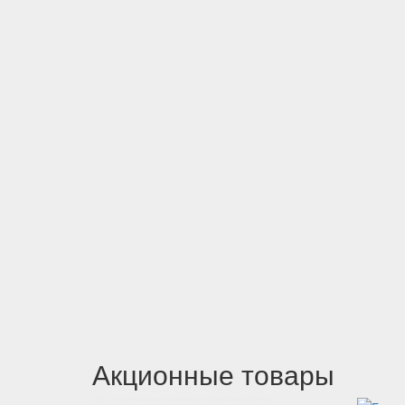
Акционные товары