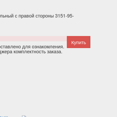
льный с правой стороны 3151-95-
тавлено для ознакомления.
джера комплектность заказа.