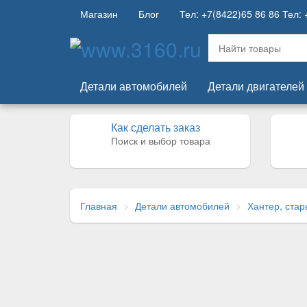
Магазин
Блог
Тел: +7(8422)65 86 86 Тел: 
Детали автомобилей
Детали двигателей
Как сделать заказ
Поиск и выбор товара
Главная
Детали автомобилей
Хантер, стар