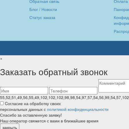
Обратная связь
Оплата 
Блог / Новости
Панора
Статус заказа
Конфид
информ
Распро
×
Заказать обратный звонок
55,52,51,49,56,55,49,102,102,102,98,98,54,97,57,54,56,99,54,57,102
Cогласие на обработку своих
персональных данных с
политикой конфиденциальности
Спасибо за оставленную заявку!
Наш оператор свяжется с вами в ближайшее время
закрыть