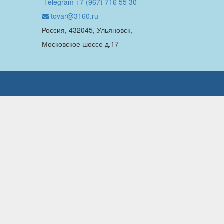
Telegram +7 (967) 716 55 30
tovar@3160.ru
Россия, 432045, Ульяновск,
Московское шоссе д.17