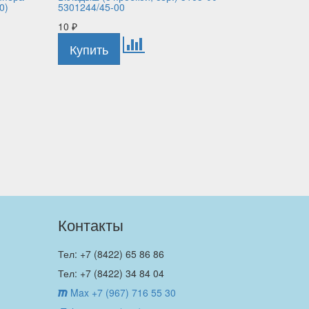
0)
5301244/45-00
10
₽
Контакты
Тел: +7 (8422) 65 86 86
Тел: +7 (8422) 34 84 04
Max +7 (967) 716 55 30