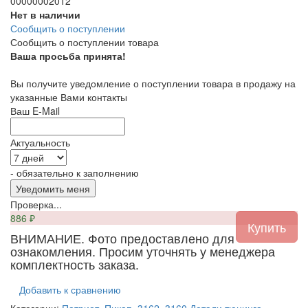
00000002012
Нет в наличии
Сообщить о поступлении
Сообщить о поступлении товара
Ваша просьба принята!
Вы получите уведомление о поступлении товара в продажу на
указанные Вами контакты
Ваш E-Mail
Актуальность
- обязательно к заполнению
Проверка...
886
₽
ВНИМАНИЕ. Фото предоставлено для
ознакомления. Просим уточнять у менеджера
комплектность заказа.
Добавить к сравнению