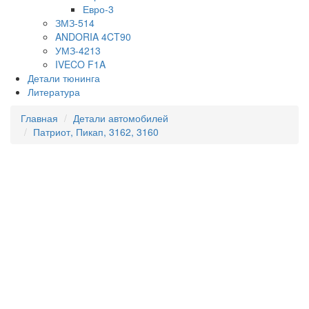
Евро-3
ЗМЗ-514
ANDORIA 4CT90
УМЗ-4213
IVECO F1A
Детали тюнинга
Литература
Главная
Детали автомобилей
Патриот, Пикап, 3162, 3160