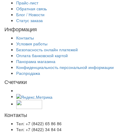
Прайс-лист
Обратная связь
Блог / Новости
Статус заказа
Информация
Контакты
Условия работы
Безопасность онлайн платежей
Оплата банковской картой
Панорама магазина
Конфиденциальность персональной информации
Распродажа
Счетчики
Контакты
Тел: +7 (8422) 65 86 86
Тел: +7 (8422) 34 84 04