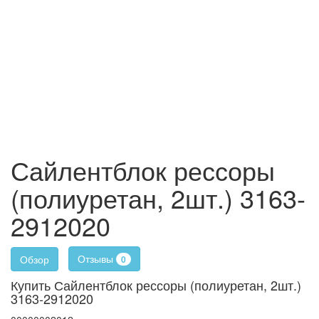
Сайлентблок рессоры
(полиуретан, 2шт.) 3163-
2912020
Отзывы
Обзор
0
Купить Сайлентблок рессоры (полиуретан, 2шт.)
3163-2912020