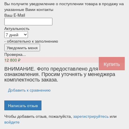
Вы получите уведомление о поступлении товара в продажу на
указанные Вами контакты
Ваш E-Mail
Актуальность
- обязательно к заполнению
Проверка...
12 800
₽
ВНИМАНИЕ. Фото предоставлено для
ознакомления. Просим уточнять у менеджера
комплектность заказа.
Добавить к сравнению
Написать отзыв
Чтобы добавить отзыв, пожалуйста,
зарегистрируйтесь
или
войдите