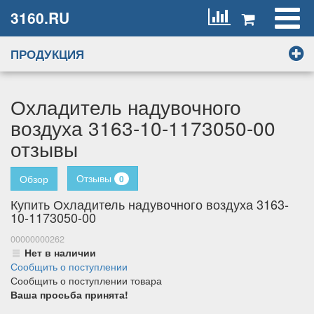
3160.RU
ПРОДУКЦИЯ
Охладитель надувочного
воздуха 3163-10-1173050-00
отзывы
Отзывы
Обзор
0
Купить Охладитель надувочного воздуха 3163-
10-1173050-00
00000000262
Нет в наличии
Сообщить о поступлении
Сообщить о поступлении товара
Ваша просьба принята!