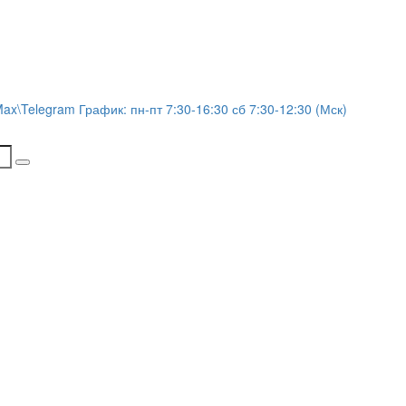
Max\Telegram График: пн-пт 7:30-16:30 сб 7:30-12:30 (Мск)