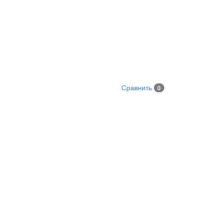
Сравнить
0