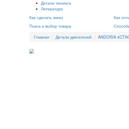
Детали тюнинга
Литература
Как сделать заказ
Как опл
Поиск и выбор товара
Способ
Главная
Детали двигателей
ANDORIA 4CT9