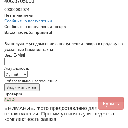
406.3705000
00000003074
Нет в наличии
Сообщить о поступлении
Сообщить о поступлении товара
Ваша просьба принята!
Вы получите уведомление о поступлении товара в продажу на
указанные Вами контакты
Ваш E-Mail
Актуальность
- обязательно к заполнению
Проверка...
540
₽
ВНИМАНИЕ. Фото предоставлено для
ознакомления. Просим уточнять у менеджера
комплектность заказа.