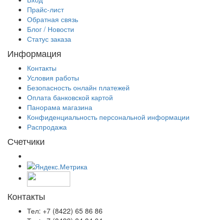
Прайс-лист
Обратная связь
Блог / Новости
Статус заказа
Информация
Контакты
Условия работы
Безопасность онлайн платежей
Оплата банковской картой
Панорама магазина
Конфиденциальность персональной информации
Распродажа
Счетчики
Контакты
Тел: +7 (8422) 65 86 86