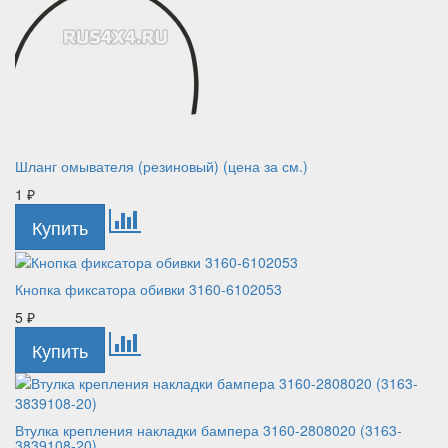
Шланг омывателя (резиновый) (цена за см.)
1
₽
Кнопка фиксатора обивки 3160-6102053
5
₽
Втулка крепления накладки бампера 3160-2808020 (3163-
3839108-20)