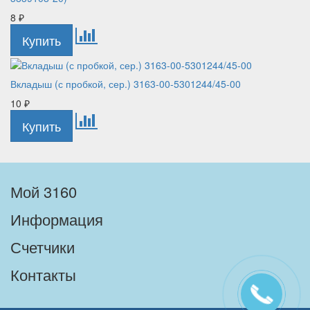
8
₽
Вкладыш (с пробкой, сер.) 3163-00-5301244/45-00
10
₽
Мой 3160
Информация
Счетчики
Контакты