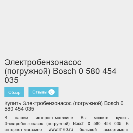
Электробензонасос
(погружной) Bosch 0 580 454
035
Отзывы
Обзор
0
Купить Электробензонасос (погружной) Bosch 0
580 454 035
В нашем интернет-магазине Вы можете купить
Электробензонасос (погружной) Bosch 0 580 454 035. В
интернет-магазине www.3160.ru большой ассортимент