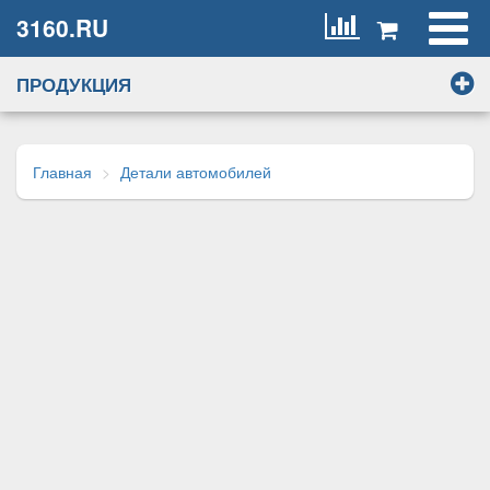
3160.RU
ПРОДУКЦИЯ
Главная
Детали автомобилей