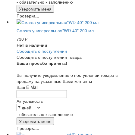
- обязательно к заполнению
Проверка...
Смазка универсальная"WD-40" 200 мл
730
₽
Нет в наличии
Сообщить о поступлении
Сообщить о поступлении товара
Ваша просьба принята!
Вы получите уведомление о поступлении товара в
продажу на указанные Вами контакты
Ваш E-Mail
Актуальность
- обязательно к заполнению
Проверка...