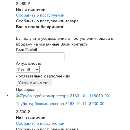
2 060
₽
Нет в наличии
Сообщить о поступлении
Сообщить о поступлении товара
Ваша просьба принята!
Вы получите уведомление о поступлении товара в
продажу на указанные Вами контакты
Ваш E-Mail
Актуальность
- обязательно к заполнению
Проверка...
Труба турбокомпрессора 3163-10-1118030-00
3 500
₽
Нет в наличии
Сообщить о поступлении
Сообщить о поступлении товара