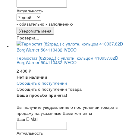
Актуальность
- обязательно к заполнению
Проверка...
Термостат (82град.) с уплотн. кольцом 410937.82D
BorgWarner 504110432 IVECO
2 400
₽
Нет в наличии
Сообщить о поступлении
Сообщить о поступлении товара
Ваша просьба принята!
Вы получите уведомление о поступлении товара в
продажу на указанные Вами контакты
Ваш E-Mail
Актуальность