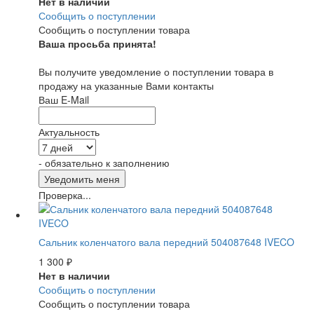
Нет в наличии
Сообщить о поступлении
Сообщить о поступлении товара
Ваша просьба принята!
Вы получите уведомление о поступлении товара в
продажу на указанные Вами контакты
Ваш E-Mail
Актуальность
- обязательно к заполнению
Проверка...
Сальник коленчатого вала передний 504087648 IVECO
1 300
₽
Нет в наличии
Сообщить о поступлении
Сообщить о поступлении товара