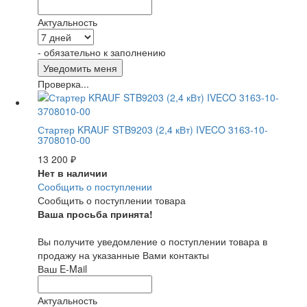
Актуальность
- обязательно к заполнению
Проверка...
Стартер KRAUF STB9203 (2,4 кВт) IVECO 3163-10-
3708010-00
13 200
₽
Нет в наличии
Сообщить о поступлении
Сообщить о поступлении товара
Ваша просьба принята!
Вы получите уведомление о поступлении товара в
продажу на указанные Вами контакты
Ваш E-Mail
Актуальность