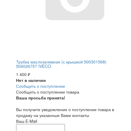
Трубка маслозаливная (с крышкой 500301568)
504026757 IVECO
1 400
₽
Нет в наличии
Сообщить о поступлении
Сообщить о поступлении товара
Ваша просьба принята!
Вы получите уведомление о поступлении товара в
продажу на указанные Вами контакты
Ваш E-Mail