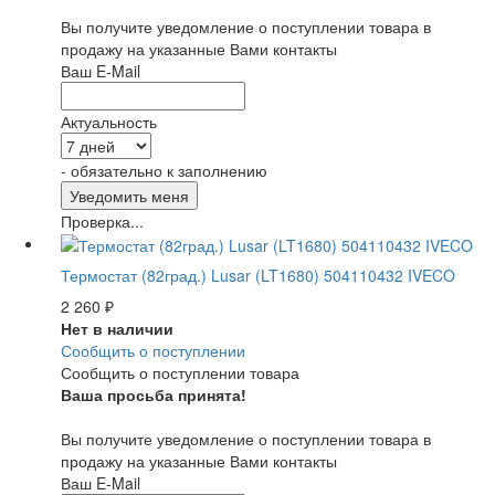
Вы получите уведомление о поступлении товара в
продажу на указанные Вами контакты
Ваш E-Mail
Актуальность
- обязательно к заполнению
Проверка...
Термостат (82град.) Lusar (LT1680) 504110432 IVECO
2 260
₽
Нет в наличии
Сообщить о поступлении
Сообщить о поступлении товара
Ваша просьба принята!
Вы получите уведомление о поступлении товара в
продажу на указанные Вами контакты
Ваш E-Mail