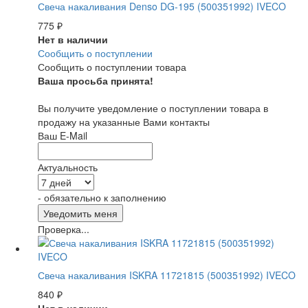
Свеча накаливания Denso DG-195 (500351992) IVECO
775
₽
Нет в наличии
Сообщить о поступлении
Сообщить о поступлении товара
Ваша просьба принята!
Вы получите уведомление о поступлении товара в
продажу на указанные Вами контакты
Ваш E-Mail
Актуальность
- обязательно к заполнению
Проверка...
Свеча накаливания ISKRA 11721815 (500351992) IVECO
840
₽
Нет в наличии