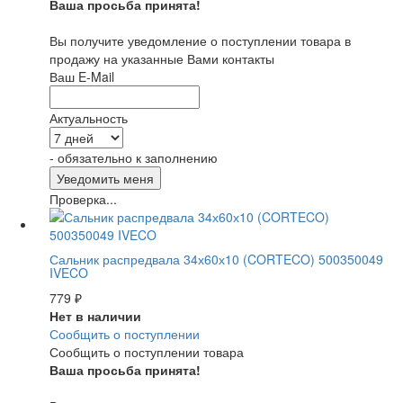
Ваша просьба принята!
Вы получите уведомление о поступлении товара в
продажу на указанные Вами контакты
Ваш E-Mail
Актуальность
- обязательно к заполнению
Проверка...
Сальник распредвала 34х60х10 (CORTECO) 500350049
IVECO
779
₽
Нет в наличии
Сообщить о поступлении
Сообщить о поступлении товара
Ваша просьба принята!