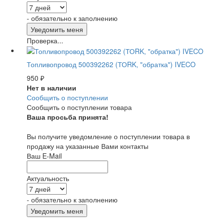
- обязательно к заполнению
Проверка...
Топливопровод 500392262 (ТОRK, "обратка") IVECO
950
₽
Нет в наличии
Сообщить о поступлении
Сообщить о поступлении товара
Ваша просьба принята!
Вы получите уведомление о поступлении товара в
продажу на указанные Вами контакты
Ваш E-Mail
Актуальность
- обязательно к заполнению