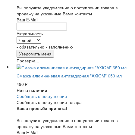
Вы получите уведомление о поступлении товара в
продажу на указанные Вами контакты
Ваш E-Mail
Актуальность
- обязательно к заполнению
Проверка...
Смазка алюминиевая антизадирная "AXIOM" 650 мл
490
₽
Нет в наличии
Сообщить о поступлении
Сообщить о поступлении товара
Ваша просьба принята!
Вы получите уведомление о поступлении товара в
продажу на указанные Вами контакты
Ваш E-Mail