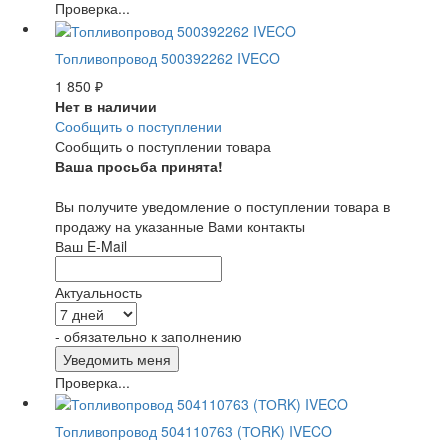
Проверка...
Топливопровод 500392262 IVECO
1 850
₽
Нет в наличии
Сообщить о поступлении
Сообщить о поступлении товара
Ваша просьба принята!
Вы получите уведомление о поступлении товара в
продажу на указанные Вами контакты
Ваш E-Mail
Актуальность
- обязательно к заполнению
Проверка...
Топливопровод 504110763 (ТОRK) IVECO