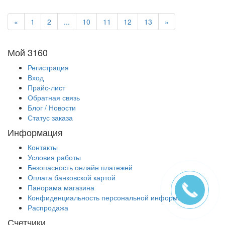
«
1
2
...
10
11
12
13
»
Мой 3160
Регистрация
Вход
Прайс-лист
Обратная связь
Блог / Новости
Статус заказа
Информация
Контакты
Условия работы
Безопасность онлайн платежей
Оплата банковской картой
Панорама магазина
Конфиденциальность персональной информации
Распродажа
Счетчики