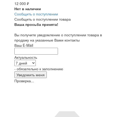
12 000
₽
Нет в наличии
Сообщить о поступлении
Сообщить о поступлении товара
Ваша просьба принята!
Вы получите уведомление о поступлении товара в
продажу на указанные Вами контакты
Ваш E-Mail
Актуальность
- обязательно к заполнению
Проверка...