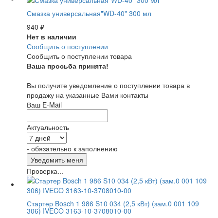
Смазка универсальная"WD-40" 300 мл
940
₽
Нет в наличии
Сообщить о поступлении
Сообщить о поступлении товара
Ваша просьба принята!
Вы получите уведомление о поступлении товара в
продажу на указанные Вами контакты
Ваш E-Mail
Актуальность
- обязательно к заполнению
Проверка...
Стартер Bosch 1 986 S10 034 (2,5 кВт) (зам.0 001 109
306) IVECO 3163-10-3708010-00