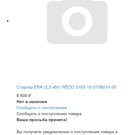
Стартер ERA (2,5 кВт) IVECO 3163-10-3708010-00
8 800
₽
Нет в наличии
Сообщить о поступлении
Сообщить о поступлении товара
Ваша просьба принята!
Вы получите уведомление о поступлении товара в