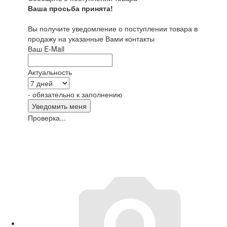
Ваша просьба принята!
Вы получите уведомление о поступлении товара в
продажу на указанные Вами контакты
Ваш E-Mail
Актуальность
- обязательно к заполнению
Проверка...