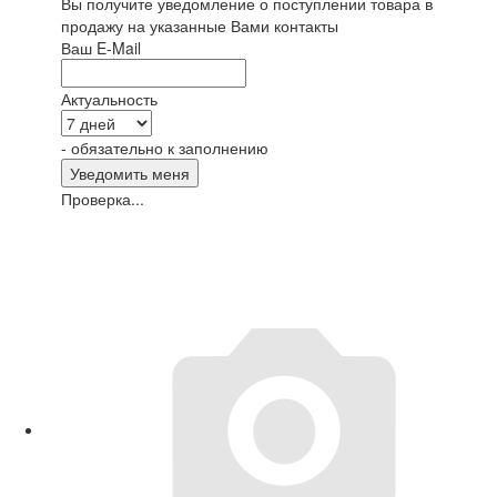
Вы получите уведомление о поступлении товара в
продажу на указанные Вами контакты
Ваш E-Mail
Актуальность
- обязательно к заполнению
Проверка...