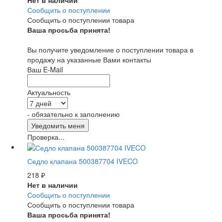
Сообщить о поступлении
Сообщить о поступлении товара
Ваша просьба принята!
Вы получите уведомление о поступлении товара в
продажу на указанные Вами контакты
Ваш E-Mail
Актуальность
- обязательно к заполнению
Проверка...
Седло клапана 500387704 IVECO
218
₽
Нет в наличии
Сообщить о поступлении
Сообщить о поступлении товара
Ваша просьба принята!