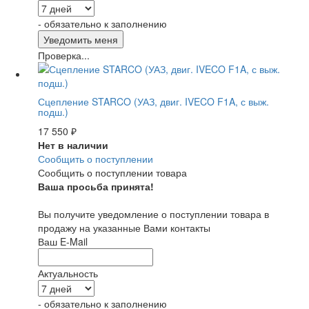
- обязательно к заполнению
Проверка...
Сцепление STARCO (УАЗ, двиг. IVECO F1A, с выж.
подш.)
17 550
₽
Нет в наличии
Сообщить о поступлении
Сообщить о поступлении товара
Ваша просьба принята!
Вы получите уведомление о поступлении товара в
продажу на указанные Вами контакты
Ваш E-Mail
Актуальность
- обязательно к заполнению