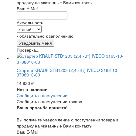
продажу на указанные Вами контакты
Ваш E-Mail
Актуальность
- обязательно к заполнению
Проверка...
Стартер KRAUF STB1203 (2,4 кВт) IVECO 3163-10-
3708010-00
14 920
₽
Нет в наличии
Сообщить о поступлении
Сообщить о поступлении товара
Ваша просьба принята!
Вы получите уведомление о поступлении товара в
продажу на указанные Вами контакты
Ваш E-Mail