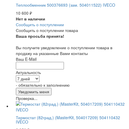
Теплообменник 500376693 (зам. 504011522) IVECO
10 600
₽
Нет в наличии
Сообщить о поступлении
Сообщить о поступлении товара
Ваша просьба принята!
Вы получите уведомление о поступлении товара в
продажу на указанные Вами контакты
Ваш E-Mail
Актуальность
- обязательно к заполнению
Проверка...
Термостат (82град.) (MasterKit, 504017209) 504110432
IVECO