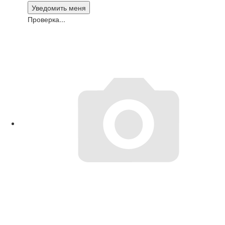
Проверка...