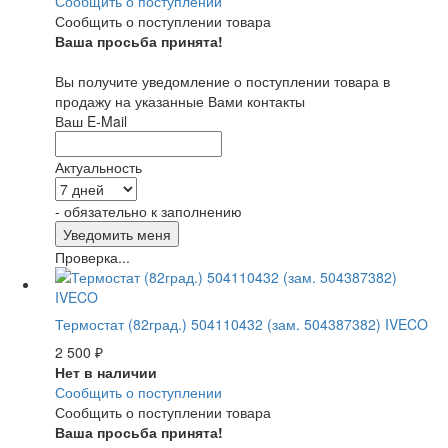
Сообщить о поступлении
Сообщить о поступлении товара
Ваша просьба принята!
Вы получите уведомление о поступлении товара в
продажу на указанные Вами контакты
Ваш E-Mail
Актуальность
- обязательно к заполнению
Проверка...
Термостат (82град.) 504110432 (зам. 504387382) IVECO
2 500
₽
Нет в наличии
Сообщить о поступлении
Сообщить о поступлении товара
Ваша просьба принята!