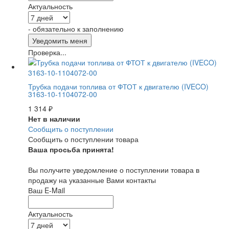
Актуальность
- обязательно к заполнению
Проверка...
Трубка подачи топлива от ФТОТ к двигателю (IVECO)
3163-10-1104072-00
1 314
₽
Нет в наличии
Сообщить о поступлении
Сообщить о поступлении товара
Ваша просьба принята!
Вы получите уведомление о поступлении товара в
продажу на указанные Вами контакты
Ваш E-Mail
Актуальность