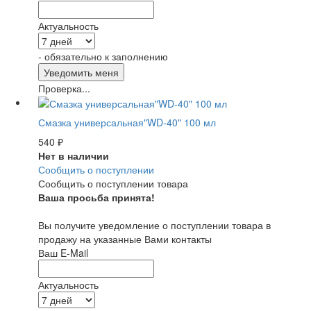
Актуальность
- обязательно к заполнению
Проверка...
Смазка универсальная"WD-40" 100 мл
540
₽
Нет в наличии
Сообщить о поступлении
Сообщить о поступлении товара
Ваша просьба принята!
Вы получите уведомление о поступлении товара в
продажу на указанные Вами контакты
Ваш E-Mail
Актуальность