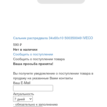
Сальник распредвала 34х60х10 500350049 IVECO
590
₽
Нет в наличии
Сообщить о поступлении
Сообщить о поступлении товара
Ваша просьба принята!
Вы получите уведомление о поступлении товара в
продажу на указанные Вами контакты
Ваш E-Mail
Актуальность
- обязательно к заполнению