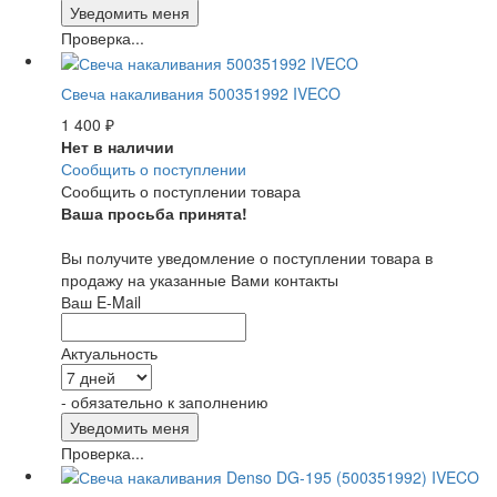
Проверка...
Свеча накаливания 500351992 IVECO
1 400
₽
Нет в наличии
Сообщить о поступлении
Сообщить о поступлении товара
Ваша просьба принята!
Вы получите уведомление о поступлении товара в
продажу на указанные Вами контакты
Ваш E-Mail
Актуальность
- обязательно к заполнению
Проверка...