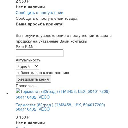
2 350
₽
Нет в наличии
Сообщить о поступлении
Сообщить о поступлении товара
Ваша просьба принята!
Вы получите уведомление о поступлении товара в
продажу на указанные Вами контакты
Ваш E-Mail
Актуальность
- обязательно к заполнению
Проверка...
Термостат (82град.) (TM3458, LEX, 504017209)
504110432 IVECO
3 150
₽
Нет в наличии