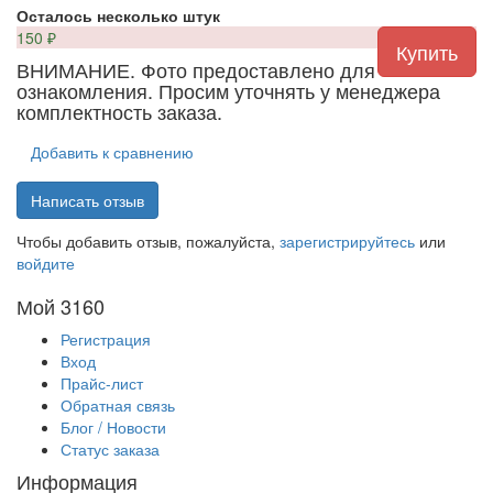
Осталось несколько штук
150
₽
ВНИМАНИЕ. Фото предоставлено для
ознакомления. Просим уточнять у менеджера
комплектность заказа.
Добавить к сравнению
Написать отзыв
Чтобы добавить отзыв, пожалуйста,
зарегистрируйтесь
или
войдите
Мой 3160
Регистрация
Вход
Прайс-лист
Обратная связь
Блог / Новости
Статус заказа
Информация