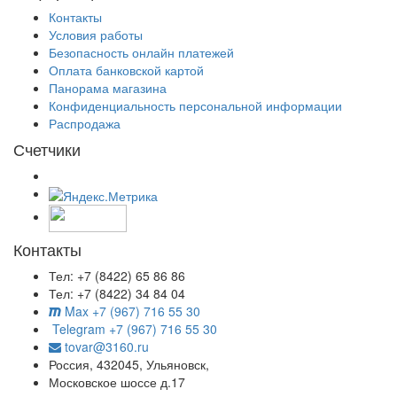
Контакты
Условия работы
Безопасность онлайн платежей
Оплата банковской картой
Панорама магазина
Конфиденциальность персональной информации
Распродажа
Счетчики
Контакты
Тел: +7 (8422) 65 86 86
Тел: +7 (8422) 34 84 04
Max +7 (967) 716 55 30
Telegram +7 (967) 716 55 30
tovar@3160.ru
Россия, 432045, Ульяновск,
Московское шоссе д.17