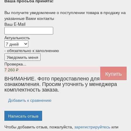
Ваша просьба принята!
Вы получите уведомление о поступлении товара в продажу на
указанные Вами контакты
Ваш E-Mail
Актуальность
- обязательно к заполнению
Проверка...
7 260
₽
ВНИМАНИЕ. Фото предоставлено для
ознакомления. Просим уточнять у менеджера
комплектность заказа.
Добавить к сравнению
Написать отзыв
Чтобы добавить отзыв, пожалуйста,
зарегистрируйтесь
или