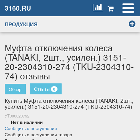
3160.RU
ПРОДУКЦИЯ
Муфта отключения колеса
(TANAKI, 2шт., усилен.) 3151-
20-2304310-274 (TKU-2304310-
74) отзывы
Отзывы
Обзор
0
Купить Муфта отключения колеса (TANAKI, 2шт.,
усилен.) 3151-20-2304310-274 (TKU-2304310-74)
УТ000020792
Нет в наличии
Сообщить о поступлении
Сообщить о поступлении товара