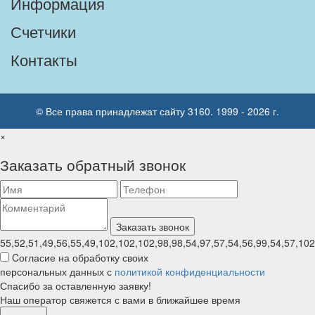
Информация
Счетчики
Контакты
© Все права принадлежат сайту 3160. 1999 - 2026 г.
×
Заказать обратный звонок
55,52,51,49,56,55,49,102,102,102,98,98,54,97,57,54,56,99,54,57,102
Cогласие на обработку своих
персональных данных с
политикой конфиденциальности
Спасибо за оставленную заявку!
Наш оператор свяжется с вами в ближайшее время