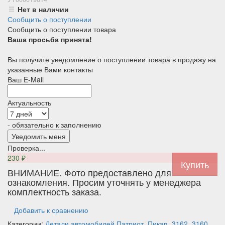
Нет в наличии
Сообщить о поступлении
Сообщить о поступлении товара
Ваша просьба принята!
Вы получите уведомление о поступлении товара в продажу на
указанные Вами контакты
Ваш E-Mail
Актуальность
- обязательно к заполнению
Проверка...
230
₽
ВНИМАНИЕ. Фото предоставлено для
ознакомления. Просим уточнять у менеджера
комплектность заказа.
Добавить к сравнению
Категории:
Детали автомобилей
Патриот, Пикап, 3162, 3160