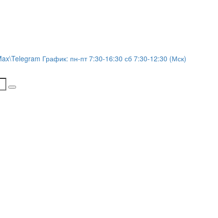
Max\Telegram График: пн-пт 7:30-16:30 сб 7:30-12:30 (Мск)