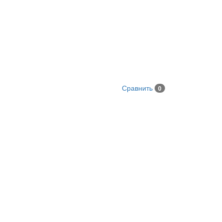
Сравнить
0