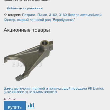
Добавить к сравнению
Категории:
Патриот, Пикап, 3162, 3160
Детали автомобилей
Хантер, старый легковой ряд
"Евробуханка"
Акционные товары
Вилка включения прямой и понижающей передачи РК Dymos
(48290Т00010) 3163-80-1803019
4 059
₽