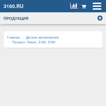
3160.RU
ПРОДУКЦИЯ
Главная
Детали автомобилей
Патриот, Пикап, 3162, 3160