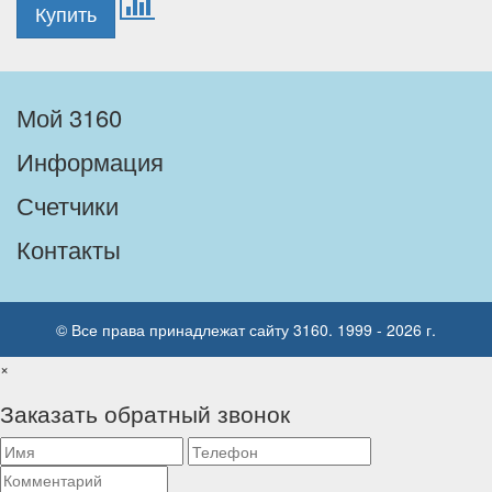
Мой 3160
Информация
Счетчики
Контакты
© Все права принадлежат сайту 3160. 1999 - 2026 г.
×
Заказать обратный звонок