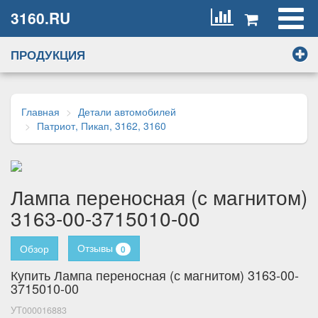
3160.RU
ПРОДУКЦИЯ
Главная
Детали автомобилей
Патриот, Пикап, 3162, 3160
Лампа переносная (с магнитом)
3163-00-3715010-00
Отзывы
Обзор
0
Купить Лампа переносная (с магнитом) 3163-00-
3715010-00
УТ000016883