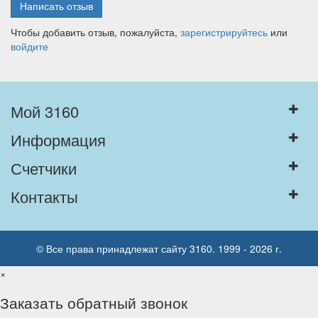
Написать отзыв
Чтобы добавить отзыв, пожалуйста,
зарегистрируйтесь
или
войдите
Мой 3160
Информация
Счетчики
Контакты
© Все права принадлежат сайту 3160. 1999 - 2026 г.
×
Заказать обратный звонок