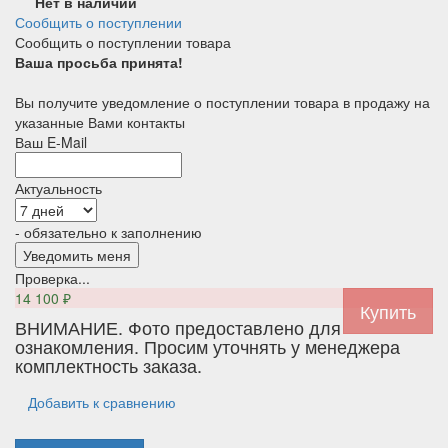
Нет в наличии
Сообщить о поступлении
Сообщить о поступлении товара
Ваша просьба принята!
Вы получите уведомление о поступлении товара в продажу на
указанные Вами контакты
Ваш E-Mail
Актуальность
- обязательно к заполнению
Проверка...
14 100
₽
ВНИМАНИЕ. Фото предоставлено для
ознакомления. Просим уточнять у менеджера
комплектность заказа.
Добавить к сравнению