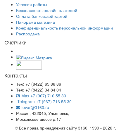
Условия работы
Безопасность онлайн платежей
Оплата банковской картой
Панорама магазина
Конфиденциальность персональной информации
Распродажа
Счетчики
Контакты
Тел: +7 (8422) 65 86 86
Тел: +7 (8422) 34 84 04
Max +7 (967) 716 55 30
Telegram +7 (967) 716 55 30
tovar@3160.ru
Россия, 432045, Ульяновск,
Московское шоссе д.17
© Все права принадлежат сайту 3160. 1999 - 2026 г.