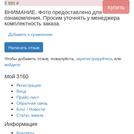
5 880
₽
ВНИМАНИЕ. Фото предоставлено для
ознакомления. Просим уточнять у менеджера
комплектность заказа.
Добавить к сравнению
Написать отзыв
Чтобы добавить отзыв, пожалуйста,
зарегистрируйтесь
или
войдите
Мой 3160
Регистрация
Вход
Прайс-лист
Обратная связь
Блог / Новости
Статус заказа
Информация
Контакты