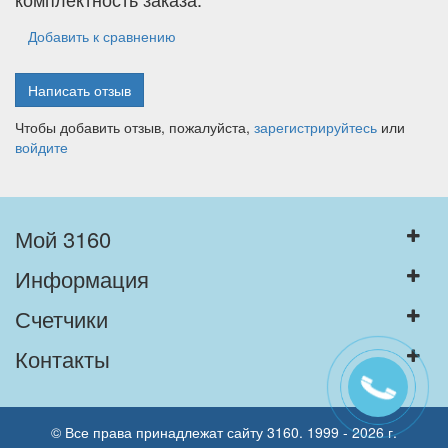
Добавить к сравнению
Написать отзыв
Чтобы добавить отзыв, пожалуйста,
зарегистрируйтесь
или
войдите
Мой 3160
Информация
Счетчики
Контакты
© Все права принадлежат сайту 3160. 1999 - 2026 г.