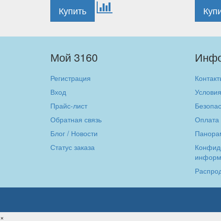
Мой 3160
Инф
Регистрация
Контакт
Вход
Условия
Прайс-лист
Безопас
Обратная связь
Оплата 
Блог / Новости
Панора
Статус заказа
Конфид
информ
Распро
×