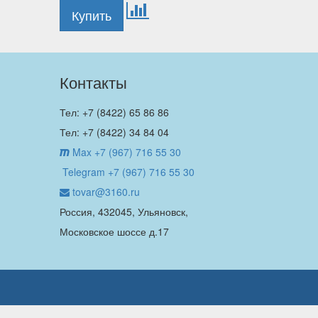
Контакты
Тел: +7 (8422) 65 86 86
Тел: +7 (8422) 34 84 04
Max +7 (967) 716 55 30
Telegram +7 (967) 716 55 30
tovar@3160.ru
Россия, 432045, Ульяновск,
Московское шоссе д.17