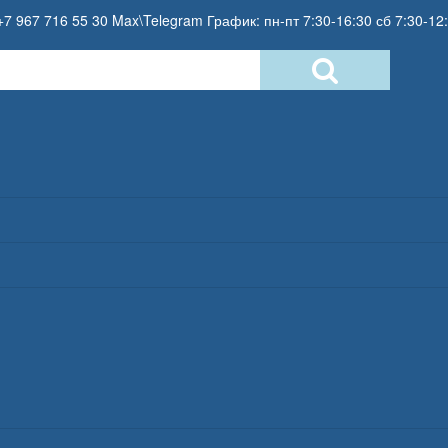
+7 967 716 55 30 Max\Telegram График: пн-пт 7:30-16:30 сб 7:30-12