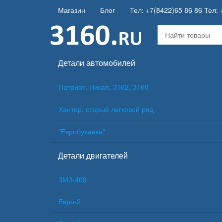
Магазин
Блог
Тел: +7(8422)65 86 86 Тел: 
Детали автомобилей
Патриот, Пикап, 3162, 3160
Хантер, старый легковой ряд
"Евробуханка"
Детали двигателей
ЗМЗ-409
Евро-2