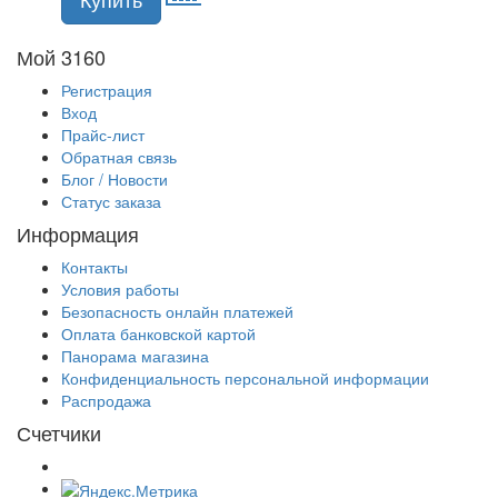
Мой 3160
Регистрация
Вход
Прайс-лист
Обратная связь
Блог / Новости
Статус заказа
Информация
Контакты
Условия работы
Безопасность онлайн платежей
Оплата банковской картой
Панорама магазина
Конфиденциальность персональной информации
Распродажа
Счетчики