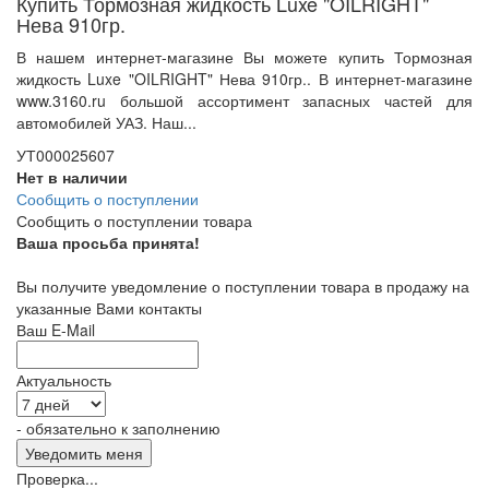
Купить Тормозная жидкость Luxe "OILRIGHT"
Нева 910гр.
В нашем интернет-магазине Вы можете купить Тормозная
жидкость Luxe "OILRIGHT" Нева 910гр.. В интернет-магазине
www.3160.ru большой ассортимент запасных частей для
автомобилей УАЗ. Наш...
УТ000025607
Нет в наличии
Сообщить о поступлении
Сообщить о поступлении товара
Ваша просьба принята!
Вы получите уведомление о поступлении товара в продажу на
указанные Вами контакты
Ваш E-Mail
Актуальность
- обязательно к заполнению
Проверка...