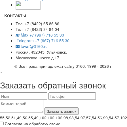
Контакты
Тел: +7 (8422) 65 86 86
Тел: +7 (8422) 34 84 04
Max +7 (967) 716 55 30
Telegram +7 (967) 716 55 30
tovar@3160.ru
Россия, 432045, Ульяновск,
Московское шоссе д.17
© Все права принадлежат сайту 3160. 1999 - 2026 г.
×
Заказать обратный звонок
55,52,51,49,56,55,49,102,102,102,98,98,54,97,57,54,56,99,54,57,102
Cогласие на обработку своих