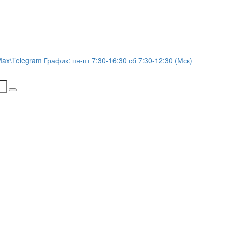
Max\Telegram График: пн-пт 7:30-16:30 сб 7:30-12:30 (Мск)