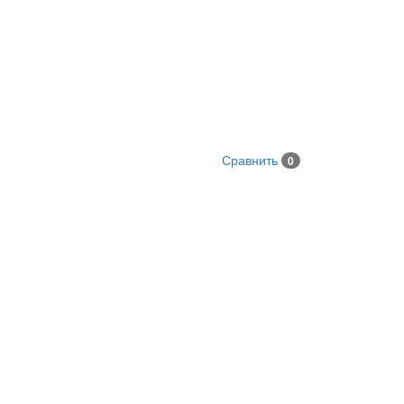
Сравнить
0