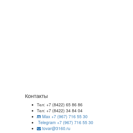
Контакты
Тел: +7 (8422) 65 86 86
Тел: +7 (8422) 34 84 04
Max +7 (967) 716 55 30
Telegram +7 (967) 716 55 30
tovar@3160.ru