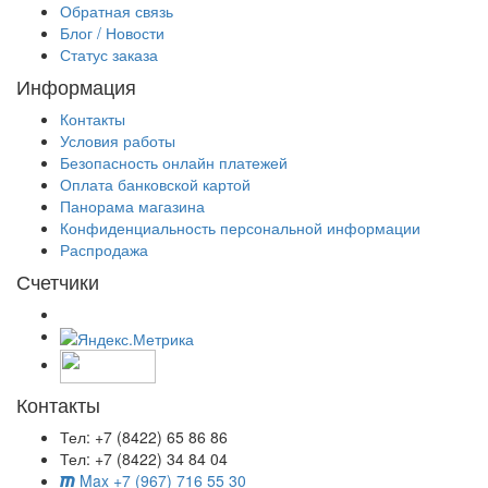
Обратная связь
Блог / Новости
Статус заказа
Информация
Контакты
Условия работы
Безопасность онлайн платежей
Оплата банковской картой
Панорама магазина
Конфиденциальность персональной информации
Распродажа
Счетчики
Контакты
Тел: +7 (8422) 65 86 86
Тел: +7 (8422) 34 84 04
Max +7 (967) 716 55 30