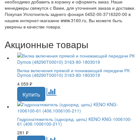
необходимо добавить в корзину и оформить заказ. Наши
менеджеры свяжутся с Вами, для уточнения заказа и доставки.
Покупая Уплотнитель заднего фонаря 0452-00-3716320-00 в
нашем интернет-магазине www.3160.ru, Вы можете быть
уверены в качестве товара.
Акционные товары
Вилка включения прямой и понижающей передачи РК
Dymos (48290Т00010) 3163-80-1803019
4 059
₽
Гидронатяжитель (одноряд. цепь) KENO KNG-1006100-
61 (406.1006100-211)
281
₽