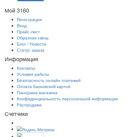
Мой 3160
Регистрация
Вход
Прайс-лист
Обратная связь
Блог / Новости
Статус заказа
Информация
Контакты
Условия работы
Безопасность онлайн платежей
Оплата банковской картой
Панорама магазина
Конфиденциальность персональной информации
Распродажа
Счетчики