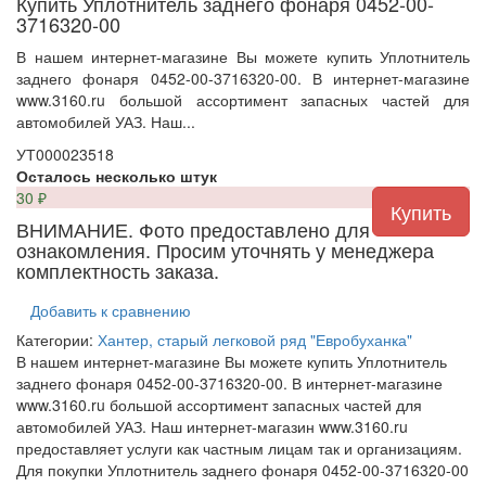
Купить Уплотнитель заднего фонаря 0452-00-
3716320-00
В нашем интернет-магазине Вы можете купить Уплотнитель
заднего фонаря 0452-00-3716320-00. В интернет-магазине
www.3160.ru большой ассортимент запасных частей для
автомобилей УАЗ. Наш...
УТ000023518
Осталось несколько штук
30
₽
ВНИМАНИЕ. Фото предоставлено для
ознакомления. Просим уточнять у менеджера
комплектность заказа.
Добавить к сравнению
Категории:
Хантер, старый легковой ряд
"Евробуханка"
В нашем интернет-магазине Вы можете купить Уплотнитель
заднего фонаря 0452-00-3716320-00. В интернет-магазине
www.3160.ru большой ассортимент запасных частей для
автомобилей УАЗ. Наш интернет-магазин www.3160.ru
предоставляет услуги как частным лицам так и организациям.
Для покупки Уплотнитель заднего фонаря 0452-00-3716320-00