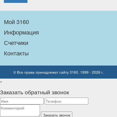
Мой 3160
Информация
Счетчики
Контакты
© Все права принадлежат сайту 3160. 1999 - 2026 г.
×
Заказать обратный звонок