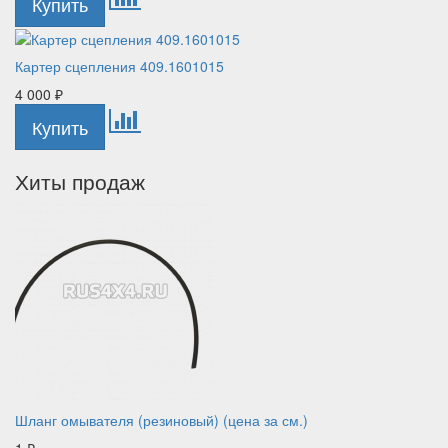
Картер сцепления 409.1601015
4 000
₽
Хиты продаж
Шланг омывателя (резиновый) (цена за см.)