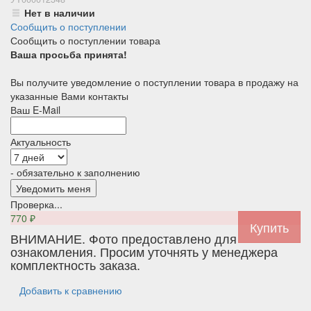
Нет в наличии
Сообщить о поступлении
Сообщить о поступлении товара
Ваша просьба принята!
Вы получите уведомление о поступлении товара в продажу на
указанные Вами контакты
Ваш E-Mail
Актуальность
- обязательно к заполнению
Проверка...
770
₽
ВНИМАНИЕ. Фото предоставлено для
ознакомления. Просим уточнять у менеджера
комплектность заказа.
Добавить к сравнению