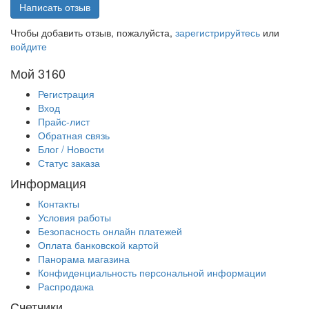
Написать отзыв
Чтобы добавить отзыв, пожалуйста,
зарегистрируйтесь
или
войдите
Мой 3160
Регистрация
Вход
Прайс-лист
Обратная связь
Блог / Новости
Статус заказа
Информация
Контакты
Условия работы
Безопасность онлайн платежей
Оплата банковской картой
Панорама магазина
Конфиденциальность персональной информации
Распродажа
Счетчики