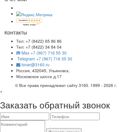
Контакты
Тел: +7 (8422) 65 86 86
Тел: +7 (8422) 34 84 04
Max +7 (967) 716 55 30
Telegram +7 (967) 716 55 30
tovar@3160.ru
Россия, 432045, Ульяновск,
Московское шоссе д.17
© Все права принадлежат сайту 3160. 1999 - 2026 г.
×
Заказать обратный звонок