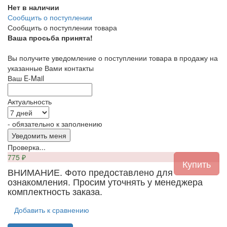
Нет в наличии
Сообщить о поступлении
Сообщить о поступлении товара
Ваша просьба принята!
Вы получите уведомление о поступлении товара в продажу на
указанные Вами контакты
Ваш E-Mail
Актуальность
- обязательно к заполнению
Проверка...
775
₽
ВНИМАНИЕ. Фото предоставлено для
ознакомления. Просим уточнять у менеджера
комплектность заказа.
Добавить к сравнению