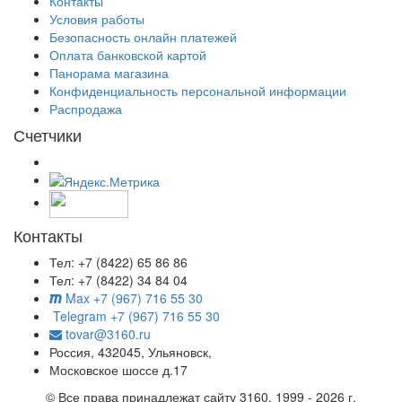
Контакты
Условия работы
Безопасность онлайн платежей
Оплата банковской картой
Панорама магазина
Конфиденциальность персональной информации
Распродажа
Счетчики
Контакты
Тел: +7 (8422) 65 86 86
Тел: +7 (8422) 34 84 04
Max +7 (967) 716 55 30
Telegram +7 (967) 716 55 30
tovar@3160.ru
Россия, 432045, Ульяновск,
Московское шоссе д.17
© Все права принадлежат сайту 3160. 1999 - 2026 г.