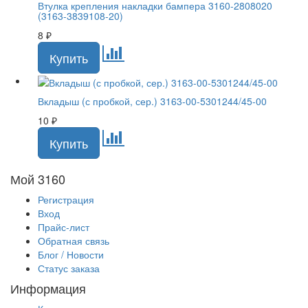
Втулка крепления накладки бампера 3160-2808020
(3163-3839108-20)
8
₽
Вкладыш (с пробкой, сер.) 3163-00-5301244/45-00
10
₽
Мой 3160
Регистрация
Вход
Прайс-лист
Обратная связь
Блог / Новости
Статус заказа
Информация