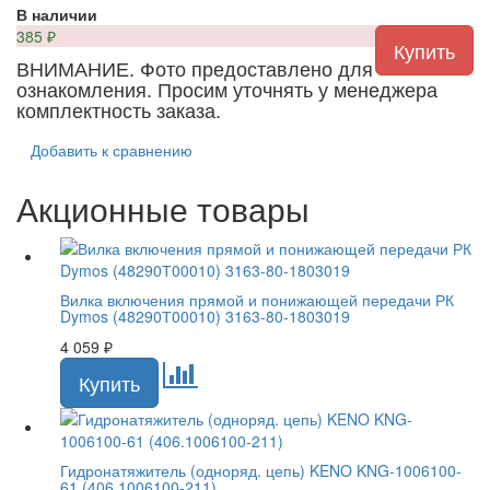
В наличии
385
₽
ВНИМАНИЕ. Фото предоставлено для
ознакомления. Просим уточнять у менеджера
комплектность заказа.
Добавить к сравнению
Акционные товары
Вилка включения прямой и понижающей передачи РК
Dymos (48290Т00010) 3163-80-1803019
4 059
₽
Гидронатяжитель (одноряд. цепь) KENO KNG-1006100-
61 (406.1006100-211)