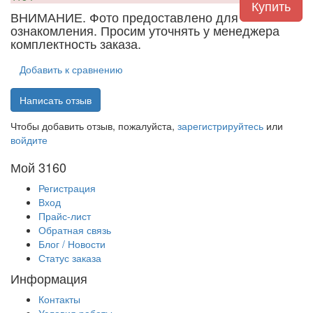
ВНИМАНИЕ. Фото предоставлено для
ознакомления. Просим уточнять у менеджера
комплектность заказа.
Добавить к сравнению
Написать отзыв
Чтобы добавить отзыв, пожалуйста,
зарегистрируйтесь
или
войдите
Мой 3160
Регистрация
Вход
Прайс-лист
Обратная связь
Блог / Новости
Статус заказа
Информация
Контакты