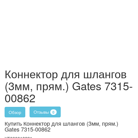
Коннектор для шлангов
(3мм, прям.) Gates 7315-
00862
Отзывы
Обзор
0
Купить Коннектор для шлангов (3мм, прям.)
Gates 7315-00862