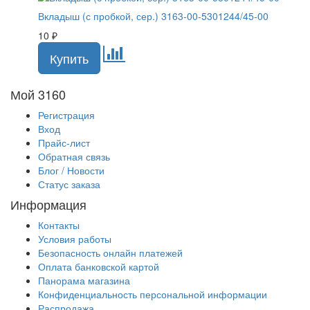
Вкладыш (с пробкой, сер.) 3163-00-5301244/45-00
10
₽
Мой 3160
Регистрация
Вход
Прайс-лист
Обратная связь
Блог / Новости
Статус заказа
Информация
Контакты
Условия работы
Безопасность онлайн платежей
Оплата банковской картой
Панорама магазина
Конфиденциальность персональной информации
Распродажа