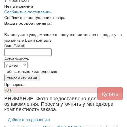
УТ000013221
Нет в наличии
Сообщить о поступлении
Сообщить о поступлении товара
Ваша просьба принята!
Вы получите уведомление о поступлении товара в продажу на
указанные Вами контакты
Ваш E-Mail
Актуальность
- обязательно к заполнению
Проверка...
70
₽
ВНИМАНИЕ. Фото предоставлено для
ознакомления. Просим уточнять у менеджера
комплектность заказа.
Добавить к сравнению