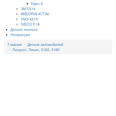
Евро-3
ЗМЗ-514
ANDORIA 4CT90
УМЗ-4213
IVECO F1A
Детали тюнинга
Литература
Главная
Детали автомобилей
Патриот, Пикап, 3162, 3160