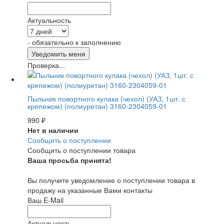
Актуальность
- обязательно к заполнению
Проверка...
Пыльник повортного кулака (чехол) (УАЗ, 1шт. с
крепежом) (полиуретан) 3160-2304059-01
990
₽
Нет в наличии
Сообщить о поступлении
Сообщить о поступлении товара
Ваша просьба принята!
Вы получите уведомление о поступлении товара в
продажу на указанные Вами контакты
Ваш E-Mail
Актуальность