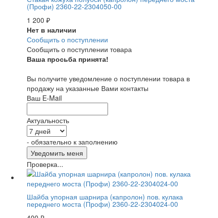
(Профи) 2360-22-2304050-00
1 200
₽
Нет в наличии
Сообщить о поступлении
Сообщить о поступлении товара
Ваша просьба принята!
Вы получите уведомление о поступлении товара в
продажу на указанные Вами контакты
Ваш E-Mail
Актуальность
- обязательно к заполнению
Проверка...
Шайба упорная шарнира (капролон) пов. кулака
переднего моста (Профи) 2360-22-2304024-00
400
₽