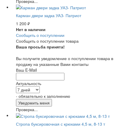
Проверка...
Карман двери задка УАЗ- Патриот
1 200
₽
Нет в наличии
Сообщить о поступлении
Сообщить о поступлении товара
Ваша просьба принята!
Вы получите уведомление о поступлении товара в
продажу на указанные Вами контакты
Ваш E-Mail
Актуальность
- обязательно к заполнению
Проверка...
Стропа буксировочная с крюками 4,5 м, 8-13 т