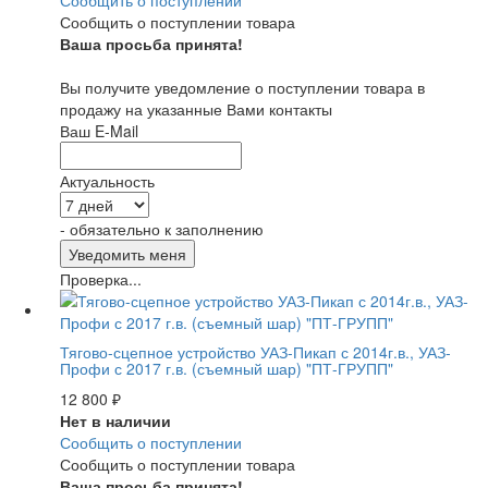
Сообщить о поступлении
Сообщить о поступлении товара
Ваша просьба принята!
Вы получите уведомление о поступлении товара в
продажу на указанные Вами контакты
Ваш E-Mail
Актуальность
- обязательно к заполнению
Проверка...
Тягово-сцепное устройство УАЗ-Пикап с 2014г.в., УАЗ-
Профи с 2017 г.в. (съемный шар) "ПТ-ГРУПП"
12 800
₽
Нет в наличии
Сообщить о поступлении
Сообщить о поступлении товара
Ваша просьба принята!