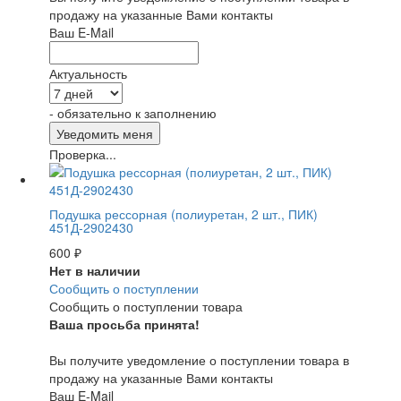
продажу на указанные Вами контакты
Ваш E-Mail
Актуальность
- обязательно к заполнению
Проверка...
Подушка рессорная (полиуретан, 2 шт., ПИК)
451Д-2902430
600
₽
Нет в наличии
Сообщить о поступлении
Сообщить о поступлении товара
Ваша просьба принята!
Вы получите уведомление о поступлении товара в
продажу на указанные Вами контакты
Ваш E-Mail