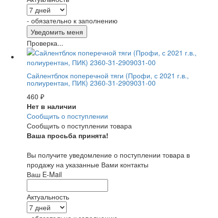
- обязательно к заполнению
Проверка...
Сайлентблок поперечной тяги (Профи, с 2021 г.в.,
полиурентан, ПИК) 2360-31-2909031-00
460
₽
Нет в наличии
Сообщить о поступлении
Сообщить о поступлении товара
Ваша просьба принята!
Вы получите уведомление о поступлении товара в
продажу на указанные Вами контакты
Ваш E-Mail
Актуальность