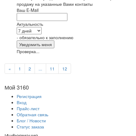
продажу на указанные Вами контакты
Ваш E-Mail
Актуальность
- обязательно к заполнению
Проверка...
«
1
2
...
11
12
Мой 3160
Регистрация
Вход
Прайс-лист
Обратная связь
Блог / Новости
Статус заказа
Информация