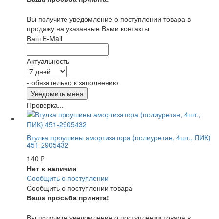
Вы получите уведомление о поступлении товара в
продажу на указанные Вами контакты
Ваш E-Mail
Актуальность
- обязательно к заполнению
Проверка...
Втулка проушины амортизатора (полиуретан, 4шт., ПИК)
451-2905432
140
₽
Нет в наличии
Сообщить о поступлении
Сообщить о поступлении товара
Ваша просьба принята!
Вы получите уведомление о поступлении товара в