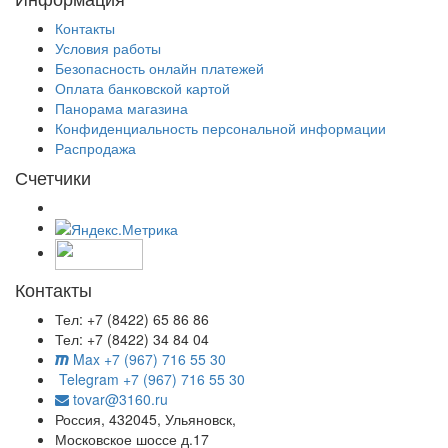
Контакты
Условия работы
Безопасность онлайн платежей
Оплата банковской картой
Панорама магазина
Конфиденциальность персональной информации
Распродажа
Счетчики
Контакты
Тел: +7 (8422) 65 86 86
Тел: +7 (8422) 34 84 04
Max +7 (967) 716 55 30
Telegram +7 (967) 716 55 30
tovar@3160.ru
Россия, 432045, Ульяновск,
Московское шоссе д.17