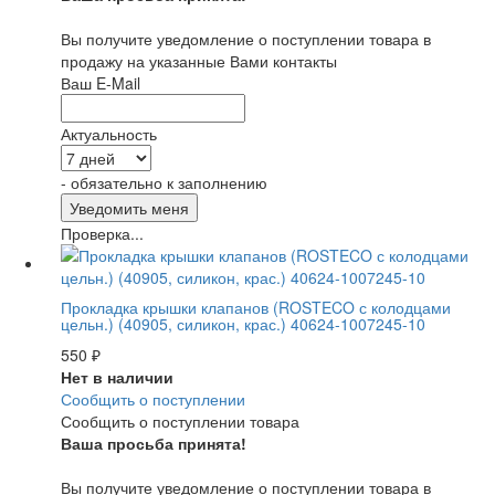
Вы получите уведомление о поступлении товара в
продажу на указанные Вами контакты
Ваш E-Mail
Актуальность
- обязательно к заполнению
Проверка...
Прокладка крышки клапанов (ROSTECO с колодцами
цельн.) (40905, силикон, крас.) 40624-1007245-10
550
₽
Нет в наличии
Сообщить о поступлении
Сообщить о поступлении товара
Ваша просьба принята!
Вы получите уведомление о поступлении товара в