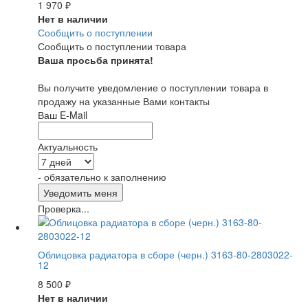
1 970
₽
Нет в наличии
Сообщить о поступлении
Сообщить о поступлении товара
Ваша просьба принята!
Вы получите уведомление о поступлении товара в
продажу на указанные Вами контакты
Ваш E-Mail
Актуальность
- обязательно к заполнению
Проверка...
Облицовка радиатора в сборе (черн.) 3163-80-2803022-
12
8 500
₽
Нет в наличии