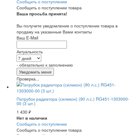
Сообщить о поступлении
Сообщить о поступлении товара
Ваша просьба принята!
Вы получите уведомление о поступлении товара в
продажу на указанные Вами контакты
Ваш E-Mail
Актуальность
- обязательно к заполнению
Проверка...
Патрубок радиатора (силикон) (90 л.с.) RG451-1303000-
00 (3 шт.)
1 430
₽
Нет в наличии
Сообщить о поступлении
Сообщить о поступлении товара