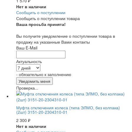
1 570
₽
Нет в наличии
Сообщить о поступлении
Сообщить о поступлении товара
Ваша просьба принята!
Вы получите уведомление о поступлении товара в
продажу на указанные Вами контакты
Ваш E-Mail
Актуальность
- обязательно к заполнению
Проверка...
Муфта отключения колеса (типа ЭЛМО, без колпака)
(2шт) 3151-20-2304310-01
2 300
₽
Нет в наличии