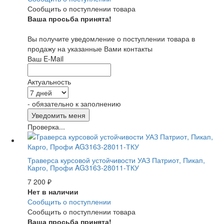
Сообщить о поступлении товара
Ваша просьба принята!
Вы получите уведомление о поступлении товара в
продажу на указанные Вами контакты
Ваш E-Mail
Актуальность
- обязательно к заполнению
Проверка...
Траверса курсовой устойчивости УАЗ Патриот, Пикап,
Карго, Профи AG3163-28011-ТКУ
7 200
₽
Нет в наличии
Сообщить о поступлении
Сообщить о поступлении товара
Ваша просьба принята!