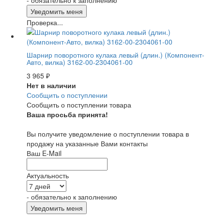
- обязательно к заполнению
Проверка...
Шарнир поворотного кулака левый (длин.) (Компонент-
Авто, вилка) 3162-00-2304061-00
3 965
₽
Нет в наличии
Сообщить о поступлении
Сообщить о поступлении товара
Ваша просьба принята!
Вы получите уведомление о поступлении товара в
продажу на указанные Вами контакты
Ваш E-Mail
Актуальность
- обязательно к заполнению