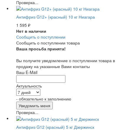
Проверка...
Антифриз G12+ (красный) 10 кг Ниагара
1 595
₽
Нет в наличии
Сообщить о поступлении
Сообщить о поступлении товара
Ваша просьба принята!
Вы получите уведомление о поступлении товара в
продажу на указанные Вами контакты
Ваш E-Mail
Актуальность
- обязательно к заполнению
Проверка...
Антифриз G12 (красный) 5 кг Дзержинск