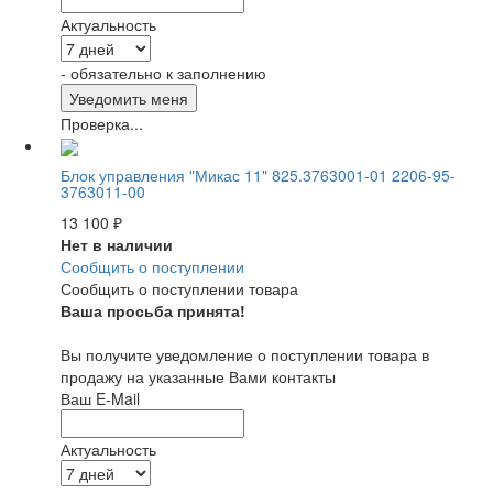
Актуальность
- обязательно к заполнению
Проверка...
Блок управления "Микас 11" 825.3763001-01 2206-95-
3763011-00
13 100
₽
Нет в наличии
Сообщить о поступлении
Сообщить о поступлении товара
Ваша просьба принята!
Вы получите уведомление о поступлении товара в
продажу на указанные Вами контакты
Ваш E-Mail
Актуальность