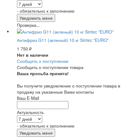
- обязательно к заполнению
Проверка...
Антифриз G11 (зеленый) 10 кг Sintec "EURO"
1 750
₽
Нет в наличии
Сообщить о поступлении
Сообщить о поступлении товара
Ваша просьба принята!
Вы получите уведомление о поступлении товара в
продажу на указанные Вами контакты
Ваш E-Mail
Актуальность
- обязательно к заполнению