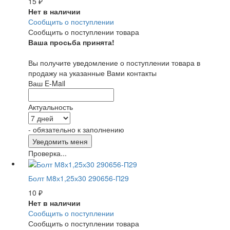
15
₽
Нет в наличии
Сообщить о поступлении
Сообщить о поступлении товара
Ваша просьба принята!
Вы получите уведомление о поступлении товара в
продажу на указанные Вами контакты
Ваш E-Mail
Актуальность
- обязательно к заполнению
Проверка...
Болт М8х1,25х30 290656-П29
10
₽
Нет в наличии
Сообщить о поступлении
Сообщить о поступлении товара