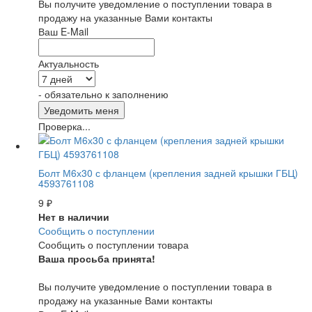
Вы получите уведомление о поступлении товара в
продажу на указанные Вами контакты
Ваш E-Mail
Актуальность
- обязательно к заполнению
Проверка...
Болт М6х30 с фланцем (крепления задней крышки ГБЦ)
4593761108
9
₽
Нет в наличии
Сообщить о поступлении
Сообщить о поступлении товара
Ваша просьба принята!
Вы получите уведомление о поступлении товара в
продажу на указанные Вами контакты