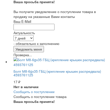
Ваша просьба принята!
Вы получите уведомление о поступлении товара в
продажу на указанные Вами контакты
Ваш E-Mail
Актуальность
- обязательно к заполнению
Проверка...
Болт М8-6gх35 ГБЦ (крепление крышек распредвала)
4593761125
17
₽
Нет в наличии
Сообщить о поступлении
Сообщить о поступлении товара
Ваша просьба принята!