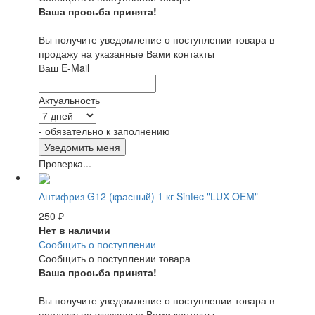
Ваша просьба принята!
Вы получите уведомление о поступлении товара в
продажу на указанные Вами контакты
Ваш E-Mail
Актуальность
- обязательно к заполнению
Проверка...
Антифриз G12 (красный) 1 кг Sintec "LUX-OEM"
250
₽
Нет в наличии
Сообщить о поступлении
Сообщить о поступлении товара
Ваша просьба принята!
Вы получите уведомление о поступлении товара в
продажу на указанные Вами контакты