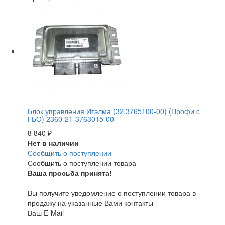
Блок управления Итэлма (32.3765100-00) (Профи с
ГБО) 2360-21-3763015-00
8 840
₽
Нет в наличии
Сообщить о поступлении
Сообщить о поступлении товара
Ваша просьба принята!
Вы получите уведомление о поступлении товара в
продажу на указанные Вами контакты
Ваш E-Mail