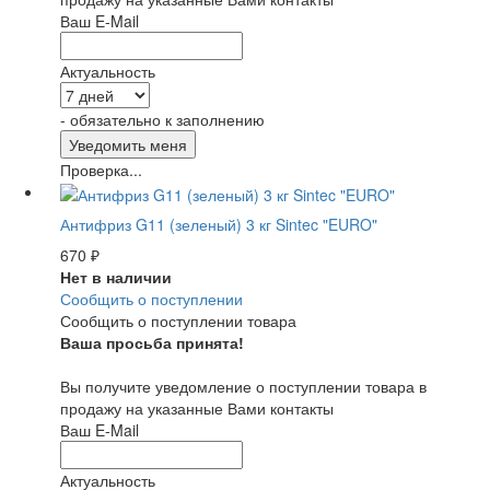
Ваш E-Mail
Актуальность
- обязательно к заполнению
Проверка...
Антифриз G11 (зеленый) 3 кг Sintec "EURO"
670
₽
Нет в наличии
Сообщить о поступлении
Сообщить о поступлении товара
Ваша просьба принята!
Вы получите уведомление о поступлении товара в
продажу на указанные Вами контакты
Ваш E-Mail
Актуальность