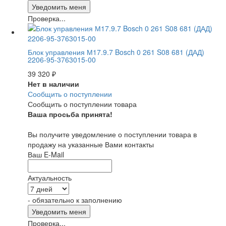
Проверка...
Блок управления М17.9.7 Bosch 0 261 S08 681 (ДАД)
2206-95-3763015-00
39 320
₽
Нет в наличии
Сообщить о поступлении
Сообщить о поступлении товара
Ваша просьба принята!
Вы получите уведомление о поступлении товара в
продажу на указанные Вами контакты
Ваш E-Mail
Актуальность
- обязательно к заполнению
Проверка...