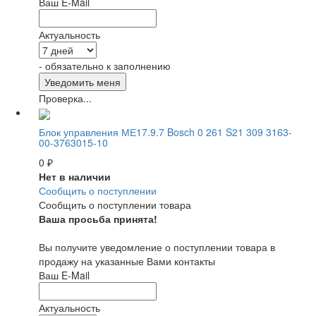
Ваш E-Mail
Актуальность
- обязательно к заполнению
Проверка...
Блок управления МЕ17.9.7 Bosch 0 261 S21 309 3163-
00-3763015-10
0
₽
Нет в наличии
Сообщить о поступлении
Сообщить о поступлении товара
Ваша просьба принята!
Вы получите уведомление о поступлении товара в
продажу на указанные Вами контакты
Ваш E-Mail
Актуальность