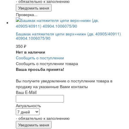
- обязательно к заполнению
Проверка...
Башмак натяжителя цепи верх+нижн (дв. 40905/40911)
40904.1006075/90
350
₽
Нет в наличии
Сообщить о поступлении
Сообщить о поступлении товара
Ваша просьба принята!
Вы получите уведомление о поступлении товара в
продажу на указанные Вами контакты
Ваш E-Mail
Актуальность
- обязательно к заполнению