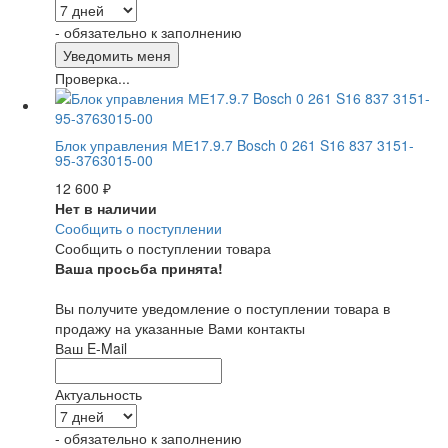
- обязательно к заполнению
Проверка...
Блок управления МЕ17.9.7 Bosch 0 261 S16 837 3151-
95-3763015-00
12 600
₽
Нет в наличии
Сообщить о поступлении
Сообщить о поступлении товара
Ваша просьба принята!
Вы получите уведомление о поступлении товара в
продажу на указанные Вами контакты
Ваш E-Mail
Актуальность
- обязательно к заполнению