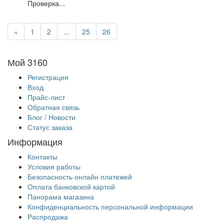
Проверка...
«
1
2
...
25
26
Мой 3160
Регистрация
Вход
Прайс-лист
Обратная связь
Блог / Новости
Статус заказа
Информация
Контакты
Условия работы
Безопасность онлайн платежей
Оплата банковской картой
Панорама магазина
Конфиденциальность персональной информации
Распродажа