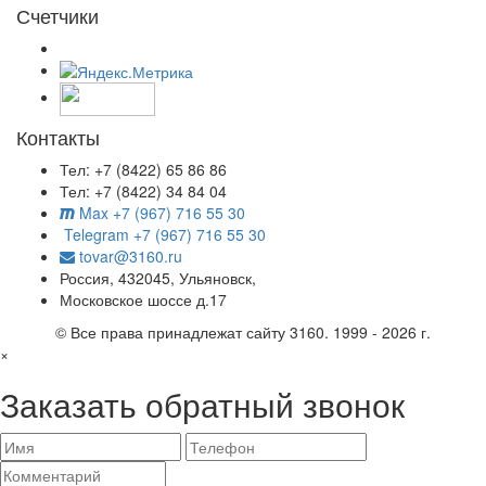
Счетчики
Контакты
Тел: +7 (8422) 65 86 86
Тел: +7 (8422) 34 84 04
Max +7 (967) 716 55 30
Telegram +7 (967) 716 55 30
tovar@3160.ru
Россия, 432045, Ульяновск,
Московское шоссе д.17
© Все права принадлежат сайту 3160. 1999 - 2026 г.
×
Заказать обратный звонок