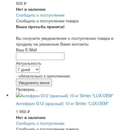
500
₽
Нет в наличии
Сообщить о поступлении
Сообщить о поступлении товара
Ваша просьба принята!
Вы получите уведомление о поступлении товара в
продажу на указанные Вами контакты
Ваш E-Mail
Актуальность
- обязательно к заполнению
Проверка...
Антифриз G12 (красный) 10 кг Sintec "LUX-OEM"
1 950
₽
Нет в наличии
Сообщить о поступлении
Сообщить о поступлении товара