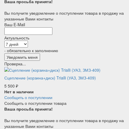
Ваша просьба принята!
Вы получите уведомление о поступлении товара в продажу на
указанные Вами контакты
Ваш E-Mail
Актуальность
- обязательно к заполнению
Проверка...
Сцепление (корзина+диск) Trialli (УАЗ, ЗМЗ-409)
5 500
₽
Нет в наличии
Сообщить о поступлении
Сообщить о поступлении товара
Ваша просьба принята!
Вы получите уведомление о поступлении товара в продажу на
указанные Вами контакты