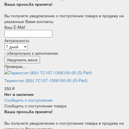
Ваша просьба принята!
Вы получите уведомление о поступлении товара в продажу на
указанные Вами контакты
Ваш E-Mail
Актуальность
- обязательно к заполнению
Проверка...
Термостат (82г) ТС107-1306100-05 (G-Part)
350
₽
Нет в наличии
Сообщить о поступлении
Сообщить о поступлении товара
Ваша просьба принята!
Вы получите уведомление о поступлении товара в продажу на
указанные Вами контакты