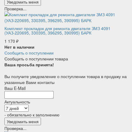
Проверка...
Комплект прокладок для ремонта двигателя ЗМЗ 4091
(УАЗ-220695, 330395, 396295, 390995) БАРК
1 170
₽
Нет в наличии
Сообщить о поступлении
Сообщить о поступлении товара
Ваша просьба принята!
Вы получите уведомление о поступлении товара в продажу на
указанные Вами контакты
Ваш E-Mail
Актуальность
- обязательно к заполнению
Проверка...