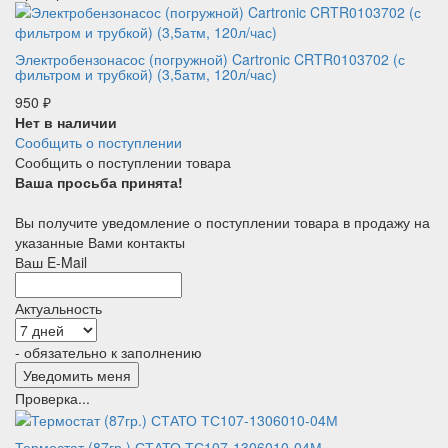
Электробензонасос (погружной) Cartronic CRTR0103702 (с
фильтром и трубкой) (3,5атм, 120л/час)
950
₽
Нет в наличии
Сообщить о поступлении
Сообщить о поступлении товара
Ваша просьба принята!
Вы получите уведомление о поступлении товара в продажу на
указанные Вами контакты
Ваш E-Mail
Актуальность
- обязательно к заполнению
Проверка...
Термостат (87гр.) СТАТО ТС107-1306010-04М