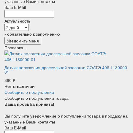
указанные Вами контакты
Ваш E-Mail
Актуальность
- обязательно к заполнению
Проверка...
Датчик положения дроссельной заслонки СОАТЭ 406.1130000-
01
360
₽
Нет в наличии
Сообщить о поступлении
Сообщить о поступлении товара
Ваша просьба принята!
Вы получите уведомление о поступлении товара в продажу на
указанные Вами контакты
Ваш E-Mail