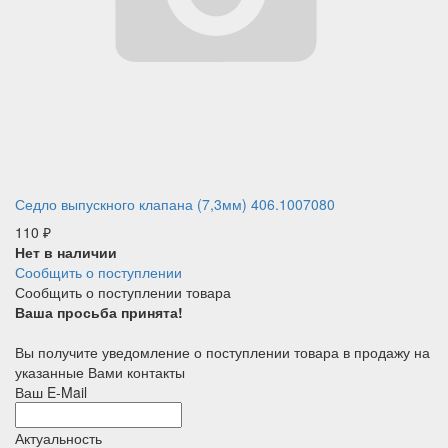
Седло выпускного клапана (7,3мм) 406.1007080
110
₽
Нет в наличии
Сообщить о поступлении
Сообщить о поступлении товара
Ваша просьба принята!
Вы получите уведомление о поступлении товара в продажу на
указанные Вами контакты
Ваш E-Mail
Актуальность