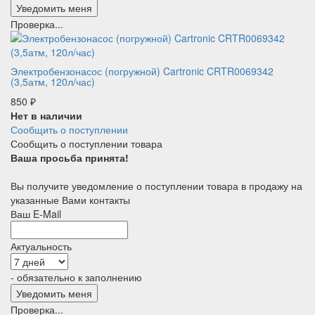
Проверка...
Электробензонасос (погружной) Cartronic CRTR0069342
(3,5атм, 120л/час)
850
₽
Нет в наличии
Сообщить о поступлении
Сообщить о поступлении товара
Ваша просьба принята!
Вы получите уведомление о поступлении товара в продажу на
указанные Вами контакты
Ваш E-Mail
Актуальность
- обязательно к заполнению
Проверка...