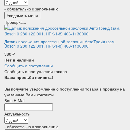
- обязательно к заполнению
Проверка...
Датчик положения дроссельной заслонки АвтоТрейд (зам.
Bosch 0 280 122 001, НРК-1-8) 406-1130000
380
₽
Нет в наличии
Сообщить о поступлении
Сообщить о поступлении товара
Ваша просьба принята!
Вы получите уведомление о поступлении товара в продажу на
указанные Вами контакты
Ваш E-Mail
Актуальность
- обязательно к заполнению