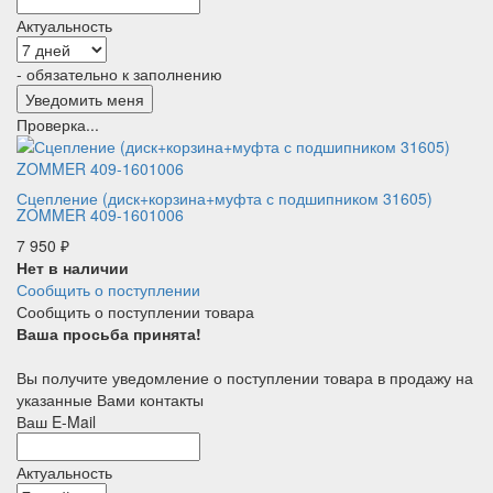
Актуальность
- обязательно к заполнению
Проверка...
Сцепление (диск+корзина+муфта с подшипником 31605)
ZOMMER 409-1601006
7 950
₽
Нет в наличии
Сообщить о поступлении
Сообщить о поступлении товара
Ваша просьба принята!
Вы получите уведомление о поступлении товара в продажу на
указанные Вами контакты
Ваш E-Mail
Актуальность