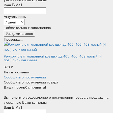
Ваш E-Mail
Актуальность
- обязательно к заполнению
Проверка...
Ремкомплект клапанной крышки дв.405, 406, 409 малый (4
поз.) силикон синий
370
₽
Нет в наличии
Сообщить о поступлении
Сообщить о поступлении товара
Ваша просьба принята!
Вы получите уведомление о поступлении товара в продажу на
указанные Вами контакты
Ваш E-Mail