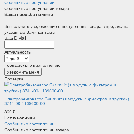
Сообщить о поступлении
Сообщить о поступлении товара
Ваша просьба принята!
Вы получите уведомление о поступлении товара в продажу на
указанные Вами контакты
Ваш E-Mail
Актуальность
- обязательно к заполнению
Проверка...
Электробензонасос Cartronic (в модуль, с фильтром и трубкой)
3741-00-1139600-00
860
₽
Нет в наличии
Сообщить о поступлении
Сообщить о поступлении товара