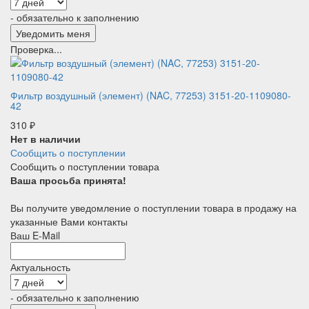
- обязательно к заполнению
Проверка...
Фильтр воздушный (элемент) (NAC, 77253) 3151-20-1109080-
42
310
₽
Нет в наличии
Сообщить о поступлении
Сообщить о поступлении товара
Ваша просьба принята!
Вы получите уведомление о поступлении товара в продажу на
указанные Вами контакты
Ваш E-Mail
Актуальность
- обязательно к заполнению