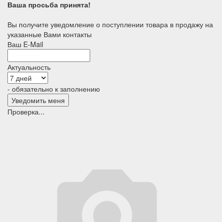
Ваша просьба принята!
Вы получите уведомление о поступлении товара в продажу на
указанные Вами контакты
Ваш E-Mail
Актуальность
- обязательно к заполнению
Проверка...