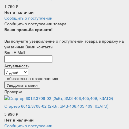
1 750
₽
Нет в наличии
Сообщить о поступлении
Сообщить о поступлении товара
Ваша просьба принята!
Вы получите уведомление о поступлении товара в продажу на
указанные Вами контакты
Ваш E-Mail
Актуальность
- обязательно к заполнению
Проверка...
Стартер 6012.3708-02 (2кВт, ЗМЗ-406,405,409, КЗАТЭ)
5 990
₽
Нет в наличии
Сообщить о поступлении