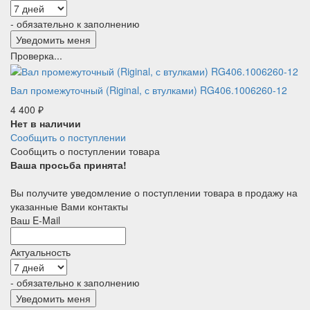
- обязательно к заполнению
Проверка...
Вал промежуточный (Riginal, с втулками) RG406.1006260-12
4 400
₽
Нет в наличии
Сообщить о поступлении
Сообщить о поступлении товара
Ваша просьба принята!
Вы получите уведомление о поступлении товара в продажу на
указанные Вами контакты
Ваш E-Mail
Актуальность
- обязательно к заполнению