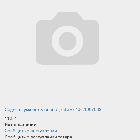
Седло впускного клапана (7,3мм) 406.1007082
110
₽
Нет в наличии
Сообщить о поступлении
Сообщить о поступлении товара