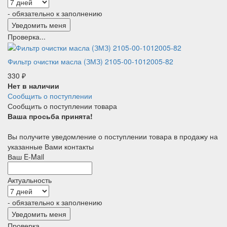
- обязательно к заполнению
Проверка...
Фильтр очистки масла (ЗМЗ) 2105-00-1012005-82
330
₽
Нет в наличии
Сообщить о поступлении
Сообщить о поступлении товара
Ваша просьба принята!
Вы получите уведомление о поступлении товара в продажу на
указанные Вами контакты
Ваш E-Mail
Актуальность
- обязательно к заполнению
Проверка...