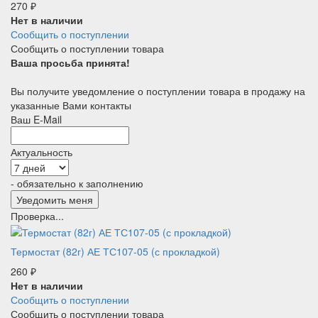
270
₽
Нет в наличии
Сообщить о поступлении
Сообщить о поступлении товара
Ваша просьба принята!
Вы получите уведомление о поступлении товара в продажу на
указанные Вами контакты
Ваш E-Mail
Актуальность
- обязательно к заполнению
Проверка...
Термостат (82г) АЕ ТС107-05 (с прокладкой)
260
₽
Нет в наличии
Сообщить о поступлении
Сообщить о поступлении товара