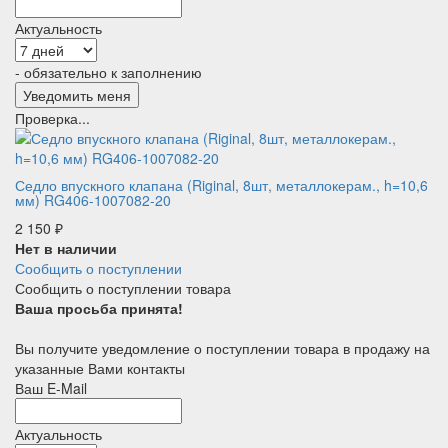
Актуальность
- обязательно к заполнению
Проверка...
Седло впускного клапана (Riginal, 8шт, металлокерам., h=10,6
мм) RG406-1007082-20
2 150
₽
Нет в наличии
Сообщить о поступлении
Сообщить о поступлении товара
Ваша просьба принята!
Вы получите уведомление о поступлении товара в продажу на
указанные Вами контакты
Ваш E-Mail
Актуальность