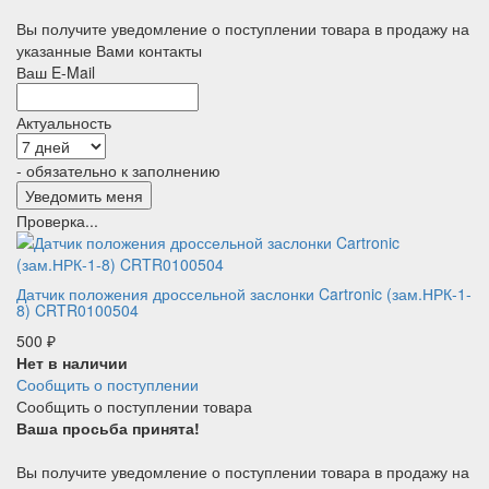
Вы получите уведомление о поступлении товара в продажу на
указанные Вами контакты
Ваш E-Mail
Актуальность
- обязательно к заполнению
Проверка...
Датчик положения дроссельной заслонки Cartronic (зам.НРК-1-
8) CRTR0100504
500
₽
Нет в наличии
Сообщить о поступлении
Сообщить о поступлении товара
Ваша просьба принята!
Вы получите уведомление о поступлении товара в продажу на