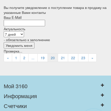
Вы получите уведомление о поступлении товара в продажу на
указанные Вами контакты
Ваш E-Mail
Актуальность
- обязательно к заполнению
Проверка...
«
1
2
...
19
20
21
22
23
»
Мой 3160
Информация
Счетчики