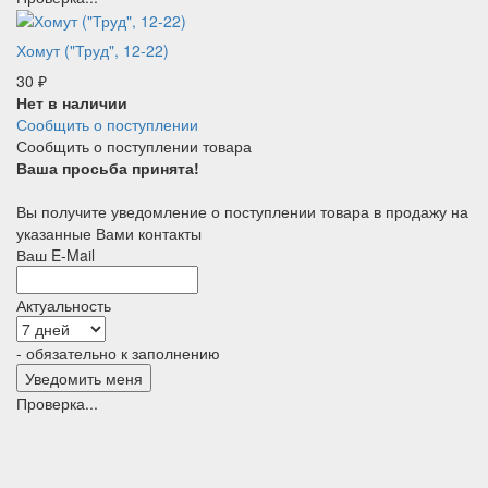
Хомут ("Труд", 12-22)
30
₽
Нет в наличии
Сообщить о поступлении
Сообщить о поступлении товара
Ваша просьба принята!
Вы получите уведомление о поступлении товара в продажу на
указанные Вами контакты
Ваш E-Mail
Актуальность
- обязательно к заполнению
Проверка...