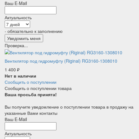
Ваш E-Mail
Актуальность
- обязательно к заполнению
Проверка...
Вентилятор под гидромуфту (Riginal) RG3160-1308010
1 400
₽
Нет в наличии
Сообщить о поступлении
Сообщить о поступлении товара
Ваша просьба принята!
Вы получите уведомление о поступлении товара в продажу на
указанные Вами контакты
Ваш E-Mail
Актуальность