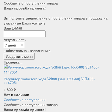
Сообщить о поступлении товара
Ваша просьба принята!
Вы получите уведомление о поступлении товара в продажу на
указанные Вами контакты
Ваш E-Mail
Актуальность
- обязательно к заполнению
Проверка...
Регулятор холостого хода Volton (зам. РХХ-60) VLT406-
1147051
1 800
₽
Нет в наличии
Сообщить о поступлении
Сообщить о поступлении товара
Ваша просьба принята!