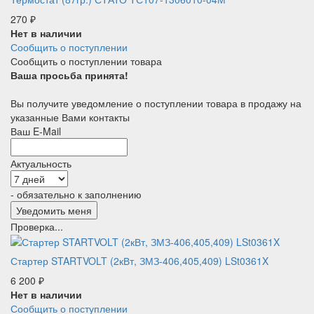
270
₽
Нет в наличии
Сообщить о поступлении
Сообщить о поступлении товара
Ваша просьба принята!
Вы получите уведомление о поступлении товара в продажу на
указанные Вами контакты
Ваш E-Mail
Актуальность
- обязательно к заполнению
Проверка...
Стартер STARTVOLT (2кВт, ЗМЗ-406,405,409) LSt0361X
6 200
₽
Нет в наличии
Сообщить о поступлении