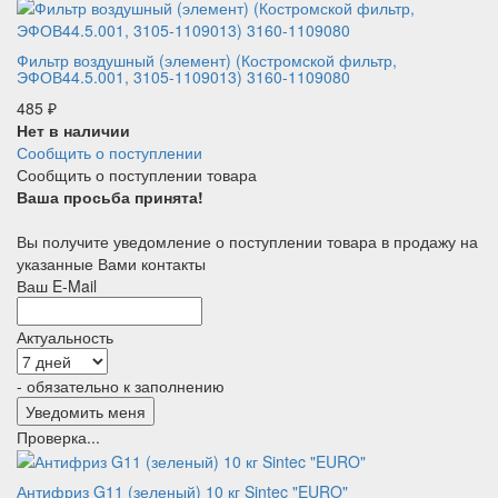
Фильтр воздушный (элемент) (Костромской фильтр,
ЭФОВ44.5.001, 3105-1109013) 3160-1109080
485
₽
Нет в наличии
Сообщить о поступлении
Сообщить о поступлении товара
Ваша просьба принята!
Вы получите уведомление о поступлении товара в продажу на
указанные Вами контакты
Ваш E-Mail
Актуальность
- обязательно к заполнению
Проверка...
Антифриз G11 (зеленый) 10 кг Sintec "EURO"