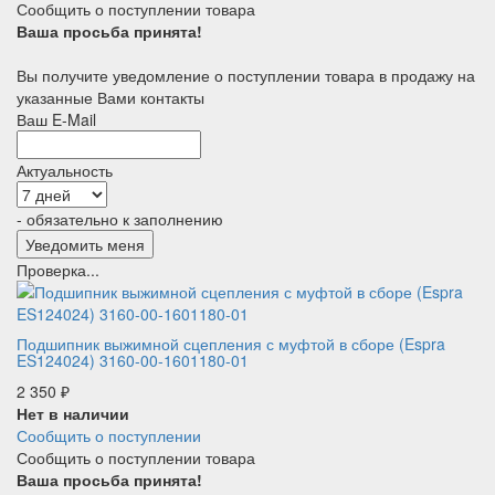
Сообщить о поступлении товара
Ваша просьба принята!
Вы получите уведомление о поступлении товара в продажу на
указанные Вами контакты
Ваш E-Mail
Актуальность
- обязательно к заполнению
Проверка...
Подшипник выжимной сцепления с муфтой в сборе (Espra
ES124024) 3160-00-1601180-01
2 350
₽
Нет в наличии
Сообщить о поступлении
Сообщить о поступлении товара
Ваша просьба принята!