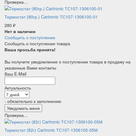
Проверка...
Термостат (80гр.) Cartronic ТС107-1306100-01
280
₽
Нет в наличии
Сообщить о поступлении
Сообщить о поступлении товара
Ваша просьба принята!
Вы получите уведомление о поступлении товара в продажу на
указанные Вами контакты
Ваш E-Mail
Актуальность
- обязательно к заполнению
Проверка...
Термостат (82г) Cartronic ТС107-1306100-05М