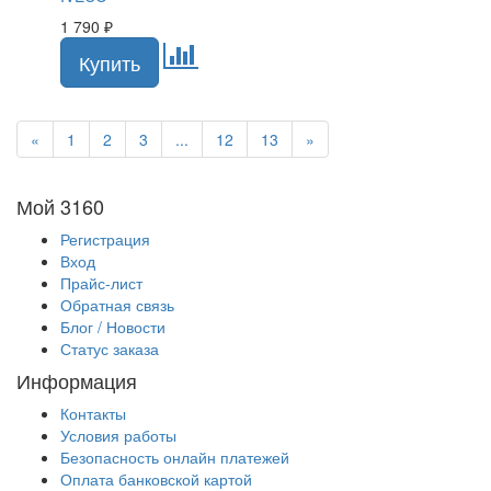
1 790
₽
«
1
2
3
...
12
13
»
Мой 3160
Регистрация
Вход
Прайс-лист
Обратная связь
Блог / Новости
Статус заказа
Информация
Контакты
Условия работы
Безопасность онлайн платежей
Оплата банковской картой