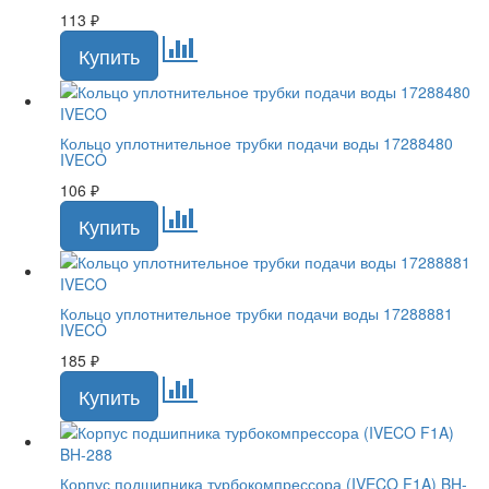
113
₽
Кольцо уплотнительное трубки подачи воды 17288480
IVECO
106
₽
Кольцо уплотнительное трубки подачи воды 17288881
IVECO
185
₽
Корпус подшипника турбокомпрессора (IVECO F1A) BH-