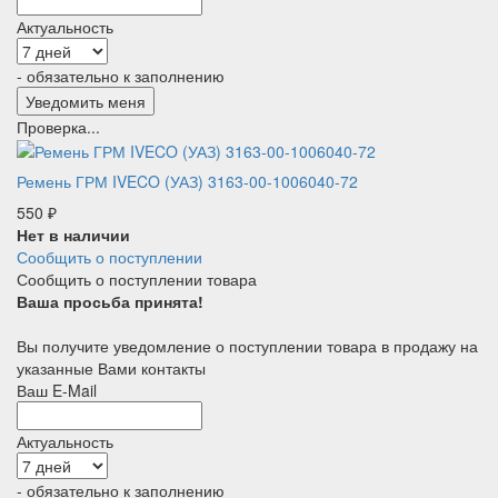
Актуальность
- обязательно к заполнению
Проверка...
Ремень ГРМ IVECO (УАЗ) 3163-00-1006040-72
550
₽
Нет в наличии
Сообщить о поступлении
Сообщить о поступлении товара
Ваша просьба принята!
Вы получите уведомление о поступлении товара в продажу на
указанные Вами контакты
Ваш E-Mail
Актуальность
- обязательно к заполнению