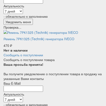
Актуальность
- обязательно к заполнению
Проверка...
Ремень 7РК1325 (Technik) генератора IVECO
470
₽
Нет в наличии
Сообщить о поступлении
Сообщить о поступлении товара
Ваша просьба принята!
Вы получите уведомление о поступлении товара в продажу на
указанные Вами контакты
Ваш E-Mail
Актуальность
- обязательно к заполнению