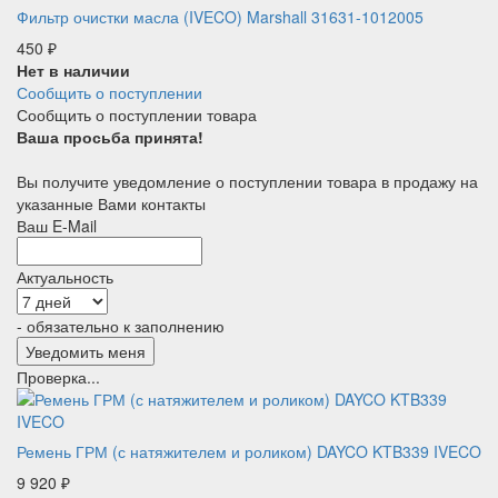
Фильтр очистки масла (IVECO) Marshall 31631-1012005
450
₽
Нет в наличии
Сообщить о поступлении
Сообщить о поступлении товара
Ваша просьба принята!
Вы получите уведомление о поступлении товара в продажу на
указанные Вами контакты
Ваш E-Mail
Актуальность
- обязательно к заполнению
Проверка...
Ремень ГРМ (с натяжителем и роликом) DAYCO KTB339 IVECO
9 920
₽