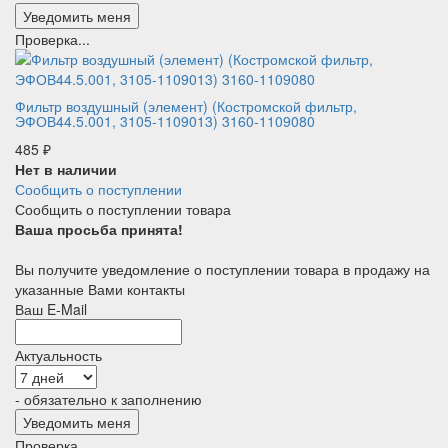
Проверка...
Фильтр воздушный (элемент) (Костромской фильтр,
ЭФОВ44.5.001, 3105-1109013) 3160-1109080
485
₽
Нет в наличии
Сообщить о поступлении
Сообщить о поступлении товара
Ваша просьба принята!
Вы получите уведомление о поступлении товара в продажу на
указанные Вами контакты
Ваш E-Mail
Актуальность
- обязательно к заполнению
Проверка...