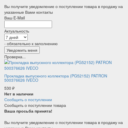
Вы получите уведомление о поступлении товара в продажу на
указанные Вами контакты
Ваш E-Mail
Актуальность
- обязательно к заполнению
Проверка...
Прокладка выпускного коллектора (PG52152) PATRON
500376626 IVECO
530
₽
Нет в наличии
Сообщить о поступлении
Сообщить о поступлении товара
Ваша просьба принята!
Вы получите уведомление о поступлении товара в продажу на
указанные Вами контакты