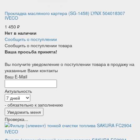
Прокладка масляного картера (SG-1458) LYNX 504018307
IVECO
1 450
₽
Нет в наличии
Сообщить о поступлении
Сообщить о поступлении товара
Ваша просьба принята!
Вы получите уведомление о поступлении товара в продажу на
указанные Вами контакты
Ваш E-Mail
Актуальность
- обязательно к заполнению
Проверка...
Фильтр (элемент) тонкой очистки топлива SAKURA FC2904