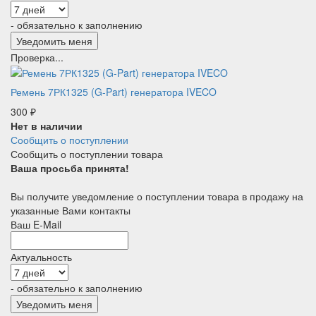
- обязательно к заполнению
Проверка...
Ремень 7РК1325 (G-Part) генератора IVECO
300
₽
Нет в наличии
Сообщить о поступлении
Сообщить о поступлении товара
Ваша просьба принята!
Вы получите уведомление о поступлении товара в продажу на
указанные Вами контакты
Ваш E-Mail
Актуальность
- обязательно к заполнению