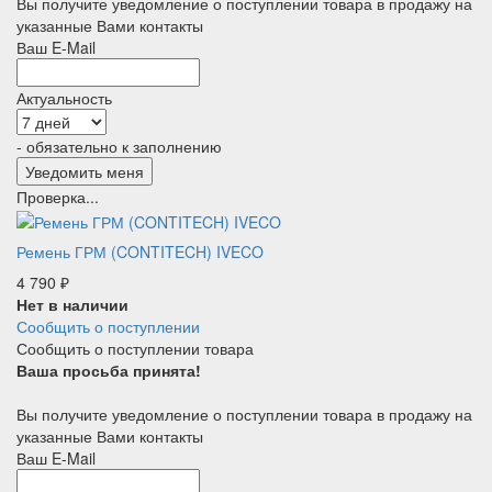
Вы получите уведомление о поступлении товара в продажу на
указанные Вами контакты
Ваш E-Mail
Актуальность
- обязательно к заполнению
Проверка...
Ремень ГРМ (CONTITECH) IVECO
4 790
₽
Нет в наличии
Сообщить о поступлении
Сообщить о поступлении товара
Ваша просьба принята!
Вы получите уведомление о поступлении товара в продажу на
указанные Вами контакты
Ваш E-Mail