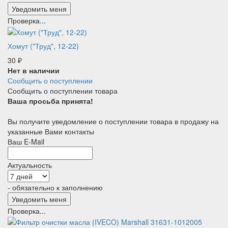
Проверка...
Хомут ("Труд", 12-22)
30
₽
Нет в наличии
Сообщить о поступлении
Сообщить о поступлении товара
Ваша просьба принята!
Вы получите уведомление о поступлении товара в продажу на
указанные Вами контакты
Ваш E-Mail
Актуальность
- обязательно к заполнению
Проверка...