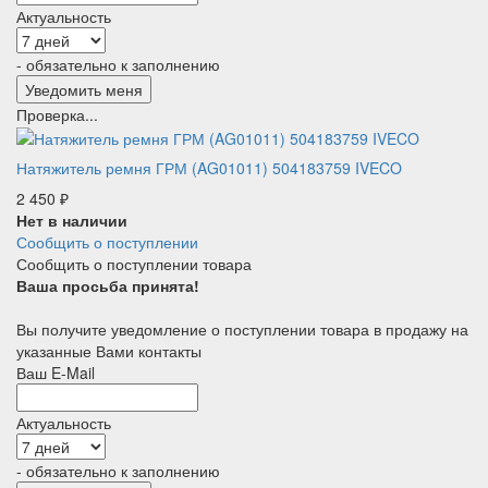
Актуальность
- обязательно к заполнению
Проверка...
Натяжитель ремня ГРМ (AG01011) 504183759 IVECO
2 450
₽
Нет в наличии
Сообщить о поступлении
Сообщить о поступлении товара
Ваша просьба принята!
Вы получите уведомление о поступлении товара в продажу на
указанные Вами контакты
Ваш E-Mail
Актуальность
- обязательно к заполнению