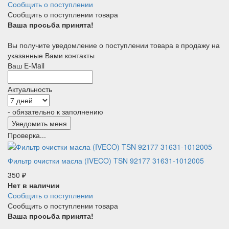
Сообщить о поступлении
Сообщить о поступлении товара
Ваша просьба принята!
Вы получите уведомление о поступлении товара в продажу на
указанные Вами контакты
Ваш E-Mail
Актуальность
- обязательно к заполнению
Проверка...
Фильтр очистки масла (IVECO) TSN 92177 31631-1012005
350
₽
Нет в наличии
Сообщить о поступлении
Сообщить о поступлении товара
Ваша просьба принята!