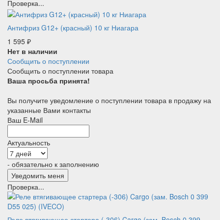
Проверка...
Антифриз G12+ (красный) 10 кг Ниагара
1 595
₽
Нет в наличии
Сообщить о поступлении
Сообщить о поступлении товара
Ваша просьба принята!
Вы получите уведомление о поступлении товара в продажу на
указанные Вами контакты
Ваш E-Mail
Актуальность
- обязательно к заполнению
Проверка...
Реле втягивающее стартера (-306) Cargo (зам. Bosch 0 399