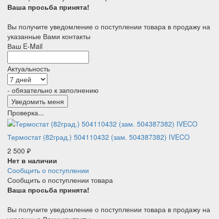
Ваша просьба принята!
Вы получите уведомление о поступлении товара в продажу на
указанные Вами контакты
Ваш E-Mail
Актуальность
- обязательно к заполнению
Проверка...
Термостат (82град.) 504110432 (зам. 504387382) IVECO
2 500
₽
Нет в наличии
Сообщить о поступлении
Сообщить о поступлении товара
Ваша просьба принята!
Вы получите уведомление о поступлении товара в продажу на
указанные Вами контакты