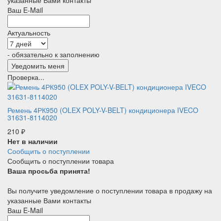
Ваш E-Mail
Актуальность
- обязательно к заполнению
Проверка...
Ремень 4РК950 (OLEX POLY-V-BELT) кондиционера IVECO
31631-8114020
210
₽
Нет в наличии
Сообщить о поступлении
Сообщить о поступлении товара
Ваша просьба принята!
Вы получите уведомление о поступлении товара в продажу на
указанные Вами контакты
Ваш E-Mail