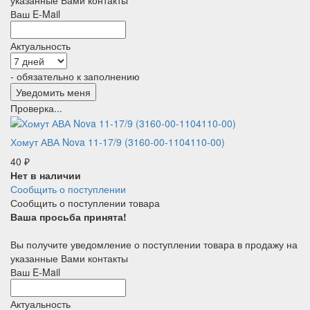
Ваш E-Mail
Актуальность
- обязательно к заполнению
Проверка...
Хомут АВА Nova 11-17/9 (3160-00-1104110-00)
40
₽
Нет в наличии
Сообщить о поступлении
Сообщить о поступлении товара
Ваша просьба принята!
Вы получите уведомление о поступлении товара в продажу на
указанные Вами контакты
Ваш E-Mail
Актуальность