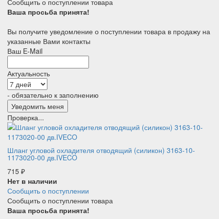
Сообщить о поступлении товара
Ваша просьба принята!
Вы получите уведомление о поступлении товара в продажу на
указанные Вами контакты
Ваш E-Mail
Актуальность
- обязательно к заполнению
Проверка...
Шланг угловой охладителя отводящий (силикон) 3163-10-
1173020-00 дв.IVECO
715
₽
Нет в наличии
Сообщить о поступлении
Сообщить о поступлении товара
Ваша просьба принята!