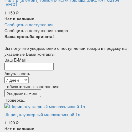
IVECO
1 150
₽
Нет в наличии
Сообщить о поступлении
Сообщить о поступлении товара
Ваша просьба принята!
Вы получите уведомление о поступлении товара в продажу на
указанные Вами контакты
Ваш E-Mail
Актуальность
- обязательно к заполнению
Проверка...
Шприц плунжерный маслозаливной 1л
1 120
₽
Нет в наличии