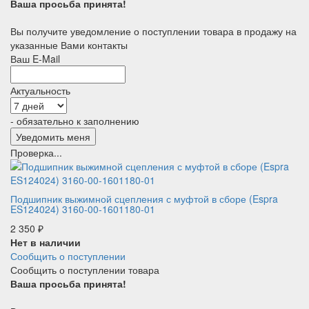
Ваша просьба принята!
Вы получите уведомление о поступлении товара в продажу на
указанные Вами контакты
Ваш E-Mail
Актуальность
- обязательно к заполнению
Проверка...
Подшипник выжимной сцепления с муфтой в сборе (Espra
ES124024) 3160-00-1601180-01
2 350
₽
Нет в наличии
Сообщить о поступлении
Сообщить о поступлении товара
Ваша просьба принята!