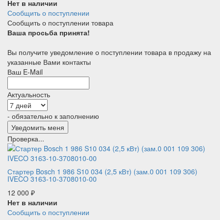
Нет в наличии
Сообщить о поступлении
Сообщить о поступлении товара
Ваша просьба принята!
Вы получите уведомление о поступлении товара в продажу на
указанные Вами контакты
Ваш E-Mail
Актуальность
- обязательно к заполнению
Проверка...
Стартер Bosch 1 986 S10 034 (2,5 кВт) (зам.0 001 109 306)
IVECO 3163-10-3708010-00
12 000
₽
Нет в наличии
Сообщить о поступлении