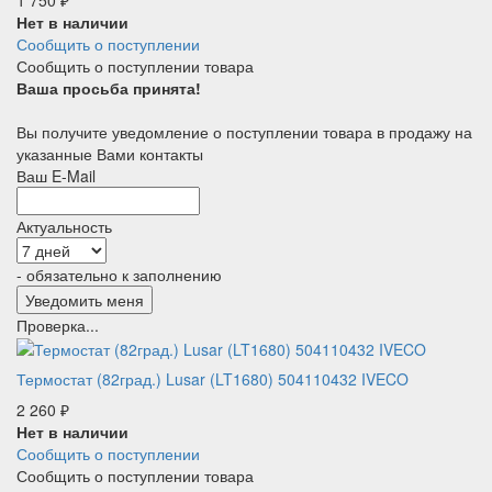
Нет в наличии
Сообщить о поступлении
Сообщить о поступлении товара
Ваша просьба принята!
Вы получите уведомление о поступлении товара в продажу на
указанные Вами контакты
Ваш E-Mail
Актуальность
- обязательно к заполнению
Проверка...
Термостат (82град.) Lusar (LT1680) 504110432 IVECO
2 260
₽
Нет в наличии
Сообщить о поступлении
Сообщить о поступлении товара