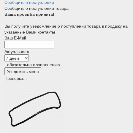
Сообщить о поступлении
Сообщить о поступлении товара
Ваша просьба принята!
Вы получите уведомление о поступлении товара в продажу на
указанные Вами контакты
Ваш E-Mail
Актуальность
- обязательно к заполнению
Проверка...