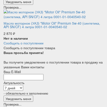
Проверка...
Масло моторное (УАЗ) "Motor Oil" Premium 5w-40 (синтетика,
API SN/CF) 4 литра 0001-01-0040540-02
2 870
₽
Нет в наличии
Сообщить о поступлении
Сообщить о поступлении товара
Ваша просьба принята!
Вы получите уведомление о поступлении товара в продажу на
указанные Вами контакты
Ваш E-Mail
Актуальность
- обязательно к заполнению
Проверка...