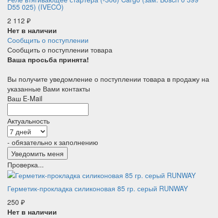
D55 025) (IVECO)
2 112
₽
Нет в наличии
Сообщить о поступлении
Сообщить о поступлении товара
Ваша просьба принята!
Вы получите уведомление о поступлении товара в продажу на
указанные Вами контакты
Ваш E-Mail
Актуальность
- обязательно к заполнению
Проверка...
Герметик-прокладка силиконовая 85 гр. серый RUNWAY
250
₽
Нет в наличии