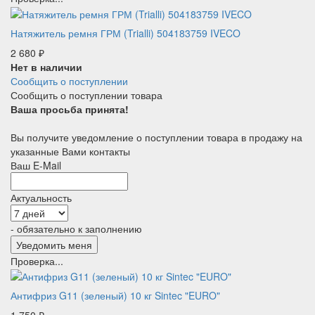
Натяжитель ремня ГРМ (Trialli) 504183759 IVECO
2 680
₽
Нет в наличии
Сообщить о поступлении
Сообщить о поступлении товара
Ваша просьба принята!
Вы получите уведомление о поступлении товара в продажу на
указанные Вами контакты
Ваш E-Mail
Актуальность
- обязательно к заполнению
Проверка...
Антифриз G11 (зеленый) 10 кг Sintec "EURO"
1 750
₽