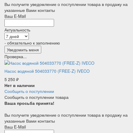
Вы получите уведомление о поступлении товара в продажу на
указанные Вами контакты
Ваш E-Mail
Актуальность
- обязательно к заполнению
Проверка...
Насос водяной 504033770 (FREE-Z) IVECO
5 250
₽
Нет в наличии
Сообщить о поступлении
Сообщить о поступлении товара
Ваша просьба принята!
Вы получите уведомление о поступлении товара в продажу на
указанные Вами контакты
Ваш E-Mail