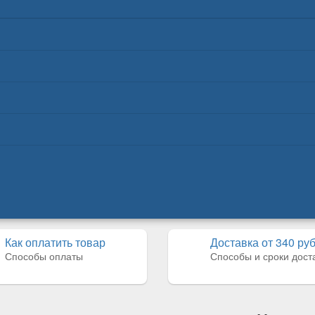
Как оплатить товар
Доставка от 340 ру
Способы оплаты
Способы и сроки дост