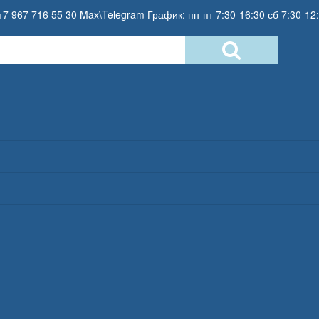
+7 967 716 55 30 Max\Telegram График: пн-пт 7:30-16:30 сб 7:30-12