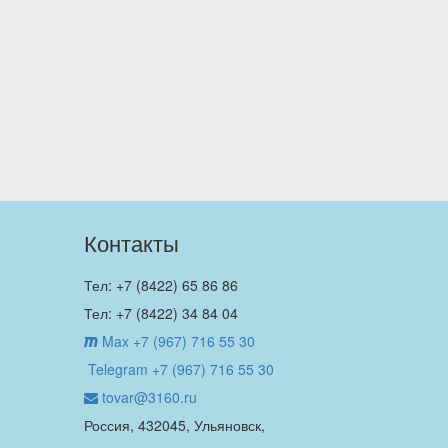
Контакты
Тел: +7 (8422) 65 86 86
Тел: +7 (8422) 34 84 04
Max +7 (967) 716 55 30
Telegram +7 (967) 716 55 30
tovar@3160.ru
Россия, 432045, Ульяновск,