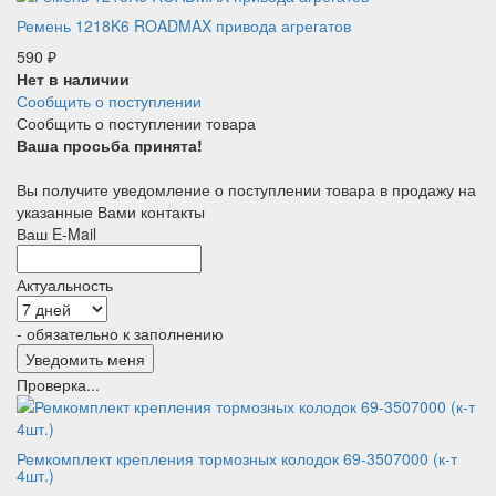
Ремень 1218K6 ROADMAX привода агрегатов
590
₽
Нет в наличии
Сообщить о поступлении
Сообщить о поступлении товара
Ваша просьба принята!
Вы получите уведомление о поступлении товара в продажу на
указанные Вами контакты
Ваш E-Mail
Актуальность
- обязательно к заполнению
Проверка...
Ремкомплект крепления тормозных колодок 69-3507000 (к-т
4шт.)