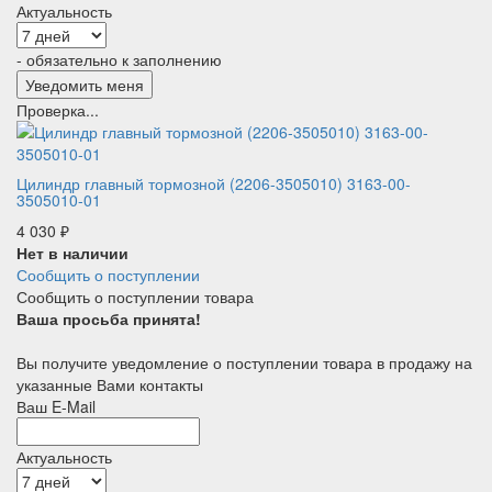
Актуальность
- обязательно к заполнению
Проверка...
Цилиндр главный тормозной (2206-3505010) 3163-00-
3505010-01
4 030
₽
Нет в наличии
Сообщить о поступлении
Сообщить о поступлении товара
Ваша просьба принята!
Вы получите уведомление о поступлении товара в продажу на
указанные Вами контакты
Ваш E-Mail
Актуальность