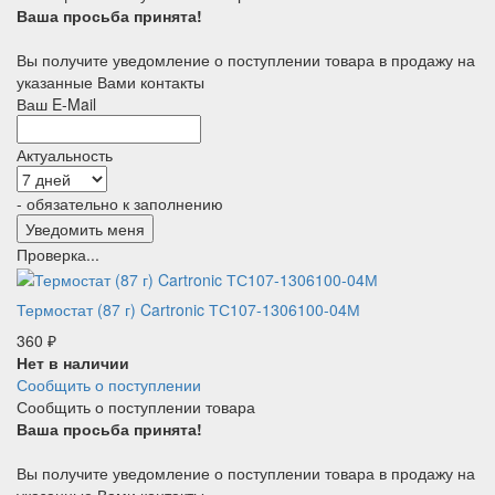
Ваша просьба принята!
Вы получите уведомление о поступлении товара в продажу на
указанные Вами контакты
Ваш E-Mail
Актуальность
- обязательно к заполнению
Проверка...
Термостат (87 г) Cartronic ТС107-1306100-04М
360
₽
Нет в наличии
Сообщить о поступлении
Сообщить о поступлении товара
Ваша просьба принята!
Вы получите уведомление о поступлении товара в продажу на
указанные Вами контакты