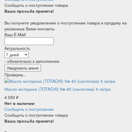
Сообщить о поступлении товара
Ваша просьба принята!
Вы получите уведомление о поступлении товара в продажу на
указанные Вами контакты
Ваш E-Mail
Актуальность
- обязательно к заполнению
Проверка...
Масло моторное (TOTACHI) 5w-40 (синтетика) 4 литра
4 050
₽
Нет в наличии
Сообщить о поступлении
Сообщить о поступлении товара
Ваша просьба принята!