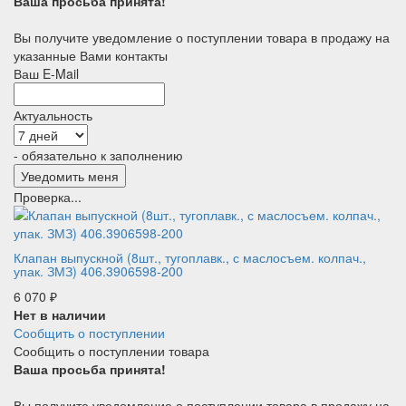
Ваша просьба принята!
Вы получите уведомление о поступлении товара в продажу на
указанные Вами контакты
Ваш E-Mail
Актуальность
- обязательно к заполнению
Проверка...
Клапан выпускной (8шт., тугоплавк., с маслосъем. колпач.,
упак. ЗМЗ) 406.3906598-200
6 070
₽
Нет в наличии
Сообщить о поступлении
Сообщить о поступлении товара
Ваша просьба принята!
Вы получите уведомление о поступлении товара в продажу на