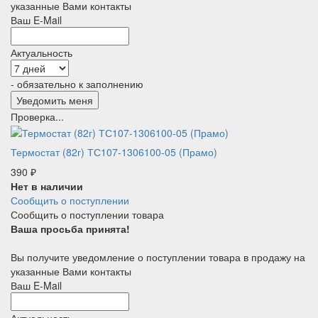
указанные Вами контакты
Ваш E-Mail
Актуальность
- обязательно к заполнению
Проверка...
Термостат (82г) ТС107-1306100-05 (Прамо)
390
₽
Нет в наличии
Сообщить о поступлении
Сообщить о поступлении товара
Ваша просьба принята!
Вы получите уведомление о поступлении товара в продажу на
указанные Вами контакты
Ваш E-Mail
Актуальность