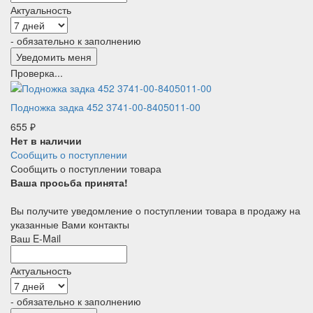
Актуальность
- обязательно к заполнению
Проверка...
Подножка задка 452 3741-00-8405011-00
655
₽
Нет в наличии
Сообщить о поступлении
Сообщить о поступлении товара
Ваша просьба принята!
Вы получите уведомление о поступлении товара в продажу на
указанные Вами контакты
Ваш E-Mail
Актуальность
- обязательно к заполнению