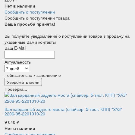
Нет в наличии
Сообщить о поступлении
Сообщить о поступлении товара
Ваша просьба принята!
Вы получите уведомление о поступлении товара в продажу на
указанные Вами контакты
Ваш E-Mail
Актуальность
- обязательно к заполнению
Проверка...
Вал карданный заднего моста (спайсер, 5-тист. КПП) "УАЗ"
2206-95-2201010-20
9 040
₽
Нет в наличии
Сообщить о поступлении