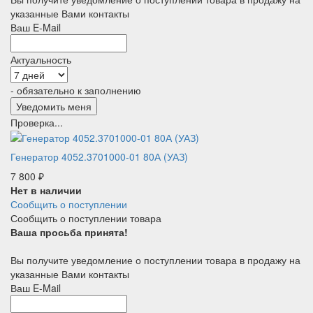
указанные Вами контакты
Ваш E-Mail
Актуальность
- обязательно к заполнению
Проверка...
Генератор 4052.3701000-01 80А (УАЗ)
7 800
₽
Нет в наличии
Сообщить о поступлении
Сообщить о поступлении товара
Ваша просьба принята!
Вы получите уведомление о поступлении товара в продажу на
указанные Вами контакты
Ваш E-Mail