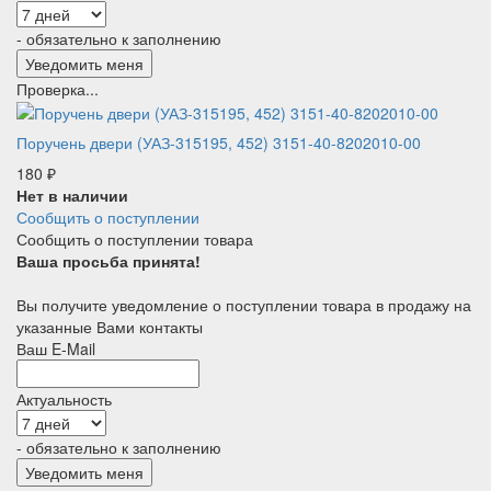
- обязательно к заполнению
Проверка...
Поручень двери (УАЗ-315195, 452) 3151-40-8202010-00
180
₽
Нет в наличии
Сообщить о поступлении
Сообщить о поступлении товара
Ваша просьба принята!
Вы получите уведомление о поступлении товара в продажу на
указанные Вами контакты
Ваш E-Mail
Актуальность
- обязательно к заполнению