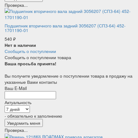
Проверка...
Подшипник вторичного вала задний 3056207 (СПЗ-64) 452-
1701190-01
540
₽
Нет в наличии
Сообщить о поступлении
Сообщить о поступлении товара
Ваша просьба принята!
Вы получите уведомление о поступлении товара в продажу на
указанные Вами контакты
Ваш E-Mail
Актуальность
- обязательно к заполнению
Проверка...