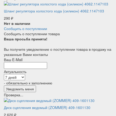
Шланг регулятора холостого хода (силикон) 4062.1147103
290
₽
Нет в наличии
Сообщить о поступлении
Сообщить о поступлении товара
Ваша просьба принята!
Вы получите уведомление о поступлении товара в продажу на
указанные Вами контакты
Ваш E-Mail
Актуальность
- обязательно к заполнению
Проверка...
Диск сцепления ведомый (ZOMMER) 409-1601130
2 620
₽