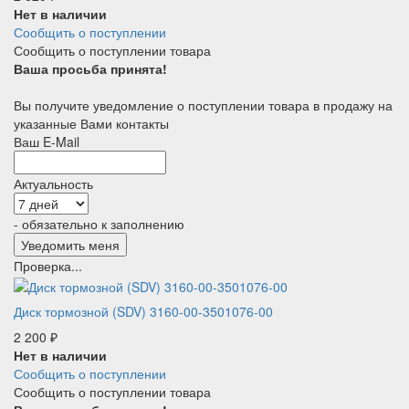
Нет в наличии
Сообщить о поступлении
Сообщить о поступлении товара
Ваша просьба принята!
Вы получите уведомление о поступлении товара в продажу на
указанные Вами контакты
Ваш E-Mail
Актуальность
- обязательно к заполнению
Проверка...
Диск тормозной (SDV) 3160-00-3501076-00
2 200
₽
Нет в наличии
Сообщить о поступлении
Сообщить о поступлении товара