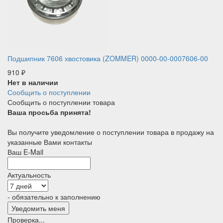
Подшипник 7606 хвостовика (ZOMMER) 0000-00-0007606-00
910
₽
Нет в наличии
Сообщить о поступлении
Сообщить о поступлении товара
Ваша просьба принята!
Вы получите уведомление о поступлении товара в продажу на
указанные Вами контакты
Ваш E-Mail
Актуальность
- обязательно к заполнению
Проверка...