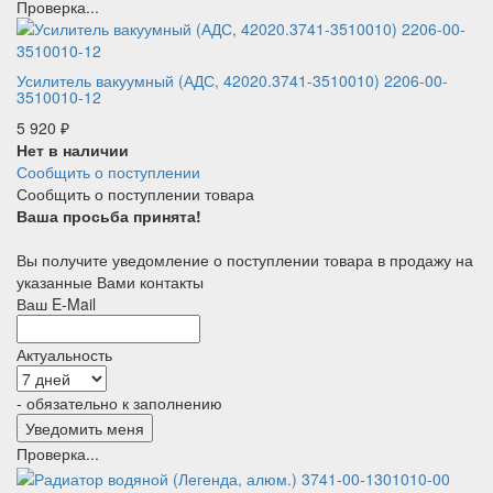
Проверка...
Усилитель вакуумный (АДС, 42020.3741-3510010) 2206-00-
3510010-12
5 920
₽
Нет в наличии
Сообщить о поступлении
Сообщить о поступлении товара
Ваша просьба принята!
Вы получите уведомление о поступлении товара в продажу на
указанные Вами контакты
Ваш E-Mail
Актуальность
- обязательно к заполнению
Проверка...