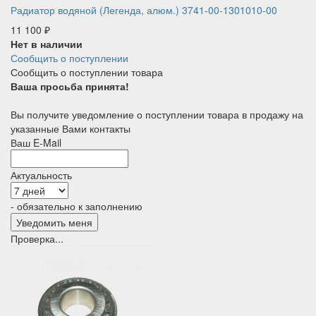
Радиатор водяной (Легенда, алюм.) 3741-00-1301010-00
11 100
₽
Нет в наличии
Сообщить о поступлении
Сообщить о поступлении товара
Ваша просьба принята!
Вы получите уведомление о поступлении товара в продажу на
указанные Вами контакты
Ваш E-Mail
Актуальность
- обязательно к заполнению
Проверка...