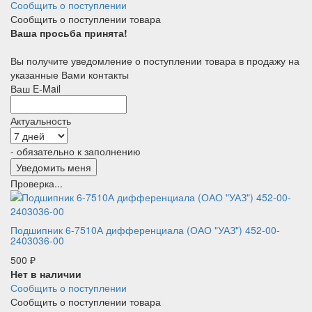
Сообщить о поступлении
Сообщить о поступлении товара
Ваша просьба принята!
Вы получите уведомление о поступлении товара в продажу на
указанные Вами контакты
Ваш E-Mail
Актуальность
- обязательно к заполнению
Проверка...
Подшипник 6-7510А дифференциала (ОАО "УАЗ") 452-00-
2403036-00
500
₽
Нет в наличии
Сообщить о поступлении
Сообщить о поступлении товара