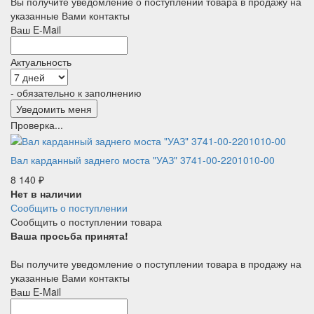
Вы получите уведомление о поступлении товара в продажу на
указанные Вами контакты
Ваш E-Mail
Актуальность
- обязательно к заполнению
Проверка...
Вал карданный заднего моста "УАЗ" 3741-00-2201010-00
8 140
₽
Нет в наличии
Сообщить о поступлении
Сообщить о поступлении товара
Ваша просьба принята!
Вы получите уведомление о поступлении товара в продажу на
указанные Вами контакты
Ваш E-Mail