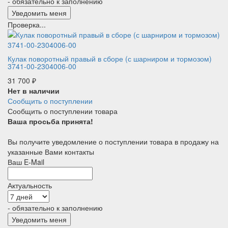
- обязательно к заполнению
Проверка...
Кулак поворотный правый в сборе (с шарниром и тормозом)
3741-00-2304006-00
31 700
₽
Нет в наличии
Сообщить о поступлении
Сообщить о поступлении товара
Ваша просьба принята!
Вы получите уведомление о поступлении товара в продажу на
указанные Вами контакты
Ваш E-Mail
Актуальность
- обязательно к заполнению