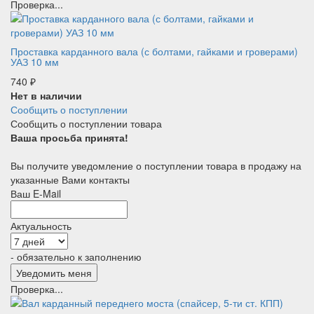
Проверка...
Проставка карданного вала (с болтами, гайками и гроверами)
УАЗ 10 мм
740
₽
Нет в наличии
Сообщить о поступлении
Сообщить о поступлении товара
Ваша просьба принята!
Вы получите уведомление о поступлении товара в продажу на
указанные Вами контакты
Ваш E-Mail
Актуальность
- обязательно к заполнению
Проверка...