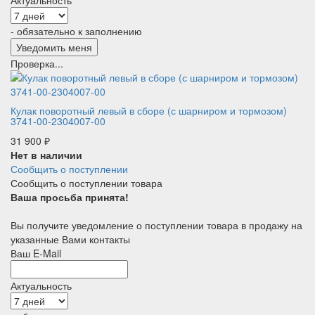
- обязательно к заполнению
Проверка...
Кулак поворотный левый в сборе (с шарниром и тормозом)
3741-00-2304007-00
31 900
₽
Нет в наличии
Сообщить о поступлении
Сообщить о поступлении товара
Ваша просьба принята!
Вы получите уведомление о поступлении товара в продажу на
указанные Вами контакты
Ваш E-Mail
Актуальность