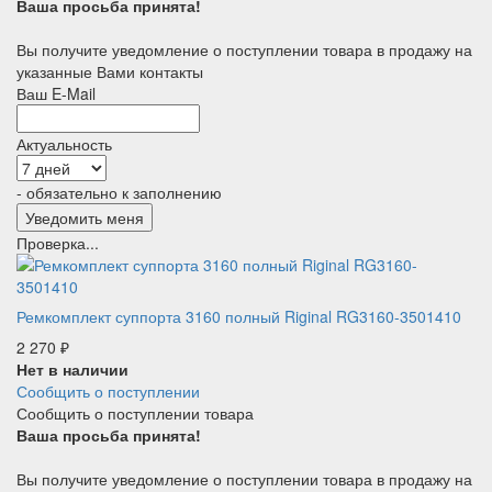
Ваша просьба принята!
Вы получите уведомление о поступлении товара в продажу на
указанные Вами контакты
Ваш E-Mail
Актуальность
- обязательно к заполнению
Проверка...
Ремкомплект суппорта 3160 полный Riginal RG3160-3501410
2 270
₽
Нет в наличии
Сообщить о поступлении
Сообщить о поступлении товара
Ваша просьба принята!
Вы получите уведомление о поступлении товара в продажу на