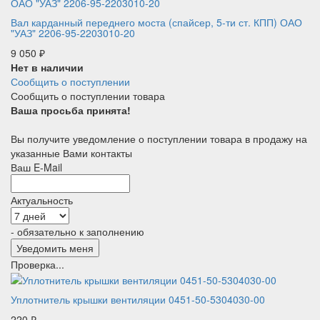
Вал карданный переднего моста (спайсер, 5-ти ст. КПП) ОАО
"УАЗ" 2206-95-2203010-20
9 050
₽
Нет в наличии
Сообщить о поступлении
Сообщить о поступлении товара
Ваша просьба принята!
Вы получите уведомление о поступлении товара в продажу на
указанные Вами контакты
Ваш E-Mail
Актуальность
- обязательно к заполнению
Проверка...
Уплотнитель крышки вентиляции 0451-50-5304030-00
220
₽