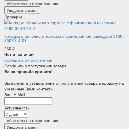
- обязательно к заполнению
Проверка...
Колодка стояночного тормоза с фрикционной накладкой 3160-
3507014-01
230
₽
Нет в наличии
Сообщить о поступлении
Сообщить о поступлении товара
Ваша просьба принята!
Вы получите уведомление о поступлении товара в продажу на
указанные Вами контакты
Ваш E-Mail
Актуальность
- обязательно к заполнению