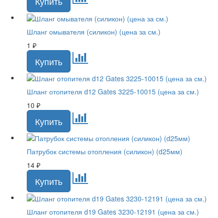
Шланг омывателя (силикон) (цена за см.)
1
₽
Шланг отопителя d12 Gates 3225-10015 (цена за см.)
10
₽
Патрубок системы отопления (силикон) (d25мм)
14
₽
Шланг отопителя d19 Gates 3230-12191 (цена за см.)