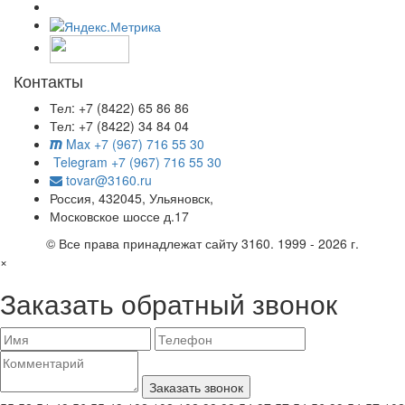
Контакты
Тел: +7 (8422) 65 86 86
Тел: +7 (8422) 34 84 04
Max +7 (967) 716 55 30
Telegram +7 (967) 716 55 30
tovar@3160.ru
Россия, 432045, Ульяновск,
Московское шоссе д.17
© Все права принадлежат сайту 3160. 1999 - 2026 г.
×
Заказать обратный звонок