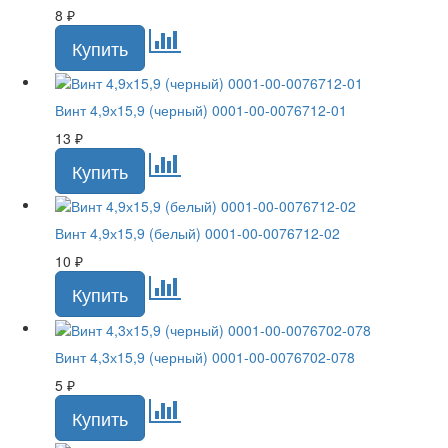
8
₽
Винт 4,9х15,9 (черный) 0001-00-0076712-01
13
₽
Винт 4,9х15,9 (белый) 0001-00-0076712-02
10
₽
Винт 4,3х15,9 (черный) 0001-00-0076702-078
5
₽