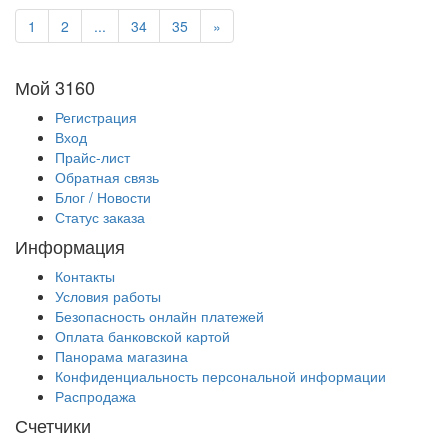
1
2
...
34
35
»
Мой 3160
Регистрация
Вход
Прайс-лист
Обратная связь
Блог / Новости
Статус заказа
Информация
Контакты
Условия работы
Безопасность онлайн платежей
Оплата банковской картой
Панорама магазина
Конфиденциальность персональной информации
Распродажа
Счетчики