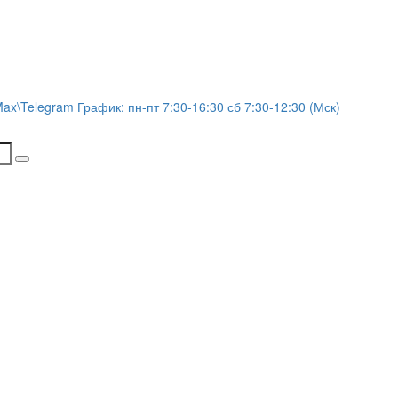
Max\Telegram График: пн-пт 7:30-16:30 сб 7:30-12:30 (Мск)