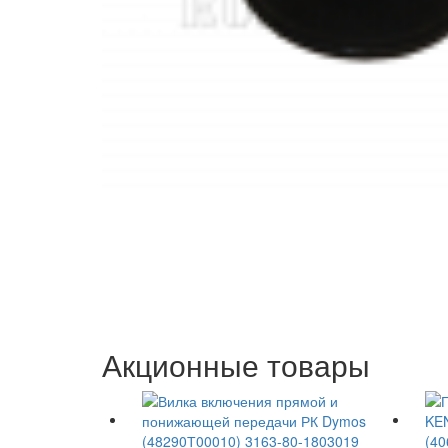
Акционные товары