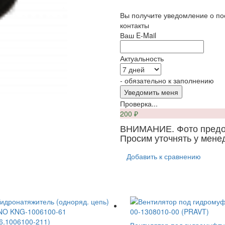
Вы получите уведомление о по
контакты
Ваш E-Mail
Актуальность
- обязательно к заполнению
Проверка...
200
₽
ВНИМАНИЕ. Фото предос
Просим уточнять у мене
Добавить к сравнению
Вентилятор под гидромуфту