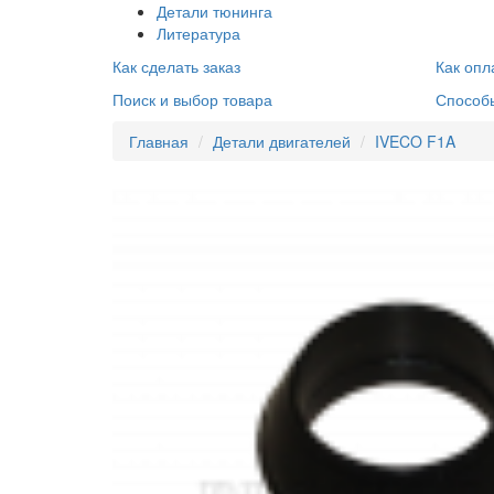
Детали тюнинга
Литература
Как сделать заказ
Как опл
Поиск и выбор товара
Способ
Главная
Детали двигателей
IVECO F1A