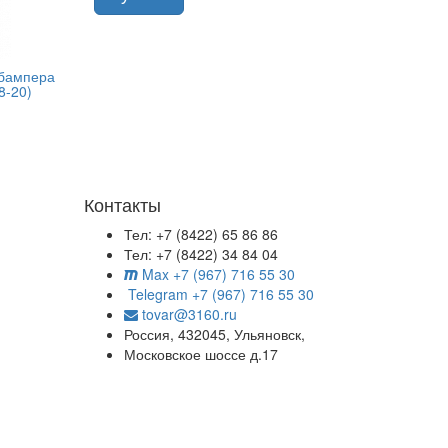
 бампера
8-20)
Контакты
Тел: +7 (8422) 65 86 86
Тел: +7 (8422) 34 84 04
Max +7 (967) 716 55 30
Telegram +7 (967) 716 55 30
tovar@3160.ru
Россия, 432045, Ульяновск,
Московское шоссе д.17