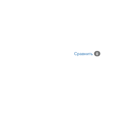
Сравнить
0