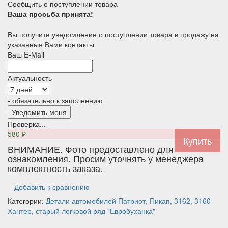
Сообщить о поступлении товара
Ваша просьба принята!
Вы получите уведомление о поступлении товара в продажу на
указанные Вами контакты
Ваш E-Mail
Актуальность
- обязательно к заполнению
Проверка...
580
₽
ВНИМАНИЕ. Фото предоставлено для
ознакомления. Просим уточнять у менеджера
комплектность заказа.
Добавить к сравнению
Категории:
Детали автомобилей
Патриот, Пикап, 3162, 3160
Хантер, старый легковой ряд
"Евробуханка"