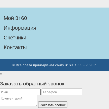
Мой 3160
Информация
Счетчики
Контакты
© Все права принадлежат сайту 3160. 1999 - 2026 г.
×
Заказать обратный звонок