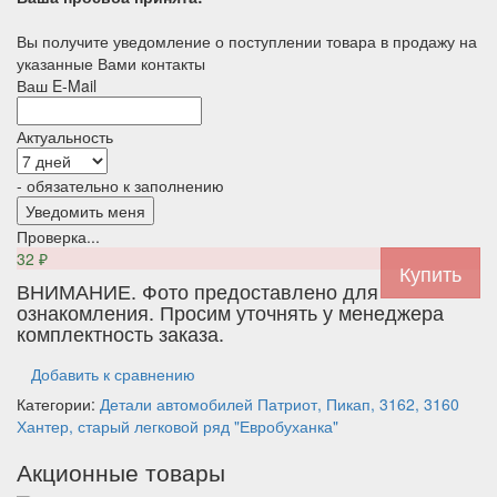
Вы получите уведомление о поступлении товара в продажу на
указанные Вами контакты
Ваш E-Mail
Актуальность
- обязательно к заполнению
Проверка...
32
₽
ВНИМАНИЕ. Фото предоставлено для
ознакомления. Просим уточнять у менеджера
комплектность заказа.
Добавить к сравнению
Категории:
Детали автомобилей
Патриот, Пикап, 3162, 3160
Хантер, старый легковой ряд
"Евробуханка"
Акционные товары