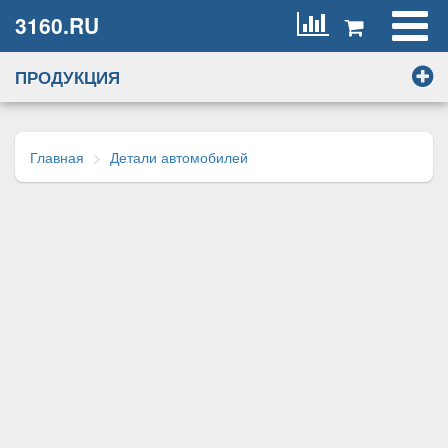
3160.RU
ПРОДУКЦИЯ
Главная
Детали автомобилей