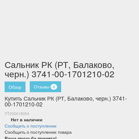
Сальник РК (РТ, Балаково,
черн.) 3741-00-1701210-02
Отзывы
Обзор
0
Купить Сальник РК (РТ, Балаково, черн.) 3741-
00-1701210-02
УТ000018054
Нет в наличии
Сообщить о поступлении
Сообщить о поступлении товара
Ваша просьба принята!