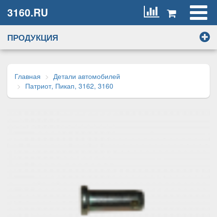
3160.RU
ПРОДУКЦИЯ
Главная
Детали автомобилей
Патриот, Пикап, 3162, 3160