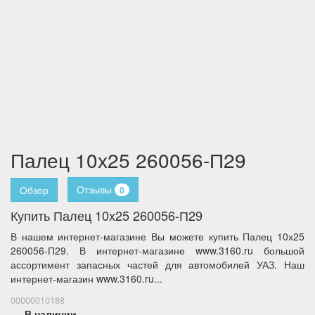
Палец 10х25 260056-П29
Отзывы
Обзор
0
Купить Палец 10х25 260056-П29
В нашем интернет-магазине Вы можете купить Палец 10х25
260056-П29. В интернет-магазине www.3160.ru большой
ассортимент запасных частей для автомобилей УАЗ. Наш
интернет-магазин www.3160.ru...
00000010188
В наличии