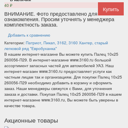
40
₽
ВНИМАНИЕ. Фото предоставлено для
ознакомления. Просим уточнять у менеджера
комплектность заказа.
Добавить к сравнению
Категории:
Патриот, Пикап, 3162, 3160
Хантер, старый
легковой ряд
"Евробуханка"
В нашем интернет-магазине Вы можете купить Палец 10х25
260056-П29. В интернет-магазине www.3160.ru большой
ассортимент запасных частей для автомобилей УАЗ. Наш
интернет-магазин www.3160.ru предоставляет услуги как
частным лицам так и организациям. Для покупки Палец 10х25
260056-П29 необходимо добавить в корзину и оформить
заказ. Наши менеджеры свяжутся с Вами, для уточнения
заказа и доставки. Покупая Палец 10х25 260056-П29 в нашем
интернет-магазине www.3160.ru, Вы можете быть уверены в
качестве товара.
Акционные товары