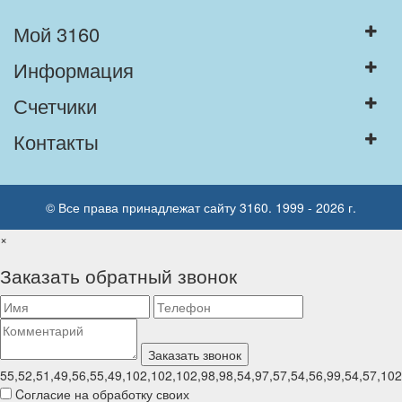
Мой 3160
Информация
Счетчики
Контакты
© Все права принадлежат сайту 3160. 1999 - 2026 г.
×
Заказать обратный звонок
55,52,51,49,56,55,49,102,102,102,98,98,54,97,57,54,56,99,54,57,102
Cогласие на обработку своих