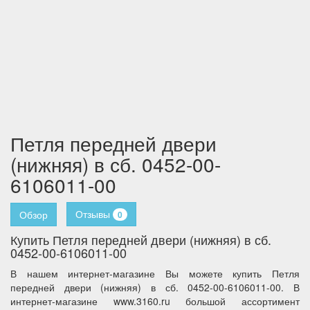
Петля передней двери
(нижняя) в сб. 0452-00-
6106011-00
Отзывы
Обзор
0
Купить Петля передней двери (нижняя) в сб.
0452-00-6106011-00
В нашем интернет-магазине Вы можете купить Петля
передней двери (нижняя) в сб. 0452-00-6106011-00. В
интернет-магазине www.3160.ru большой ассортимент