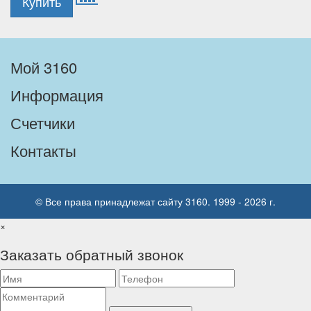
Мой 3160
Информация
Счетчики
Контакты
© Все права принадлежат сайту 3160. 1999 - 2026 г.
×
Заказать обратный звонок