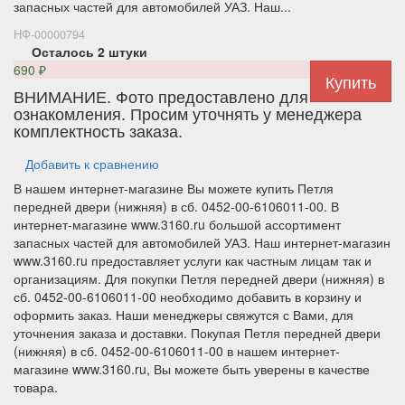
запасных частей для автомобилей УАЗ. Наш...
НФ-00000794
Осталось 2 штуки
690
₽
ВНИМАНИЕ. Фото предоставлено для
ознакомления. Просим уточнять у менеджера
комплектность заказа.
Добавить к сравнению
В нашем интернет-магазине Вы можете купить Петля
передней двери (нижняя) в сб. 0452-00-6106011-00. В
интернет-магазине www.3160.ru большой ассортимент
запасных частей для автомобилей УАЗ. Наш интернет-магазин
www.3160.ru предоставляет услуги как частным лицам так и
организациям. Для покупки Петля передней двери (нижняя) в
сб. 0452-00-6106011-00 необходимо добавить в корзину и
оформить заказ. Наши менеджеры свяжутся с Вами, для
уточнения заказа и доставки. Покупая Петля передней двери
(нижняя) в сб. 0452-00-6106011-00 в нашем интернет-
магазине www.3160.ru, Вы можете быть уверены в качестве
товара.