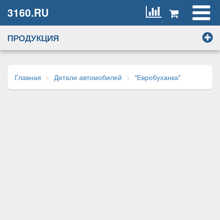
3160.RU
ПРОДУКЦИЯ
Главная
Детали автомобилей
"Евробуханка"