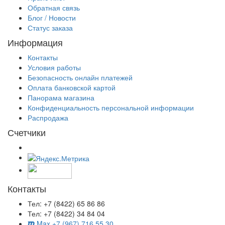
Обратная связь
Блог / Новости
Статус заказа
Информация
Контакты
Условия работы
Безопасность онлайн платежей
Оплата банковской картой
Панорама магазина
Конфиденциальность персональной информации
Распродажа
Счетчики
Контакты
Тел: +7 (8422) 65 86 86
Тел: +7 (8422) 34 84 04
Max +7 (967) 716 55 30