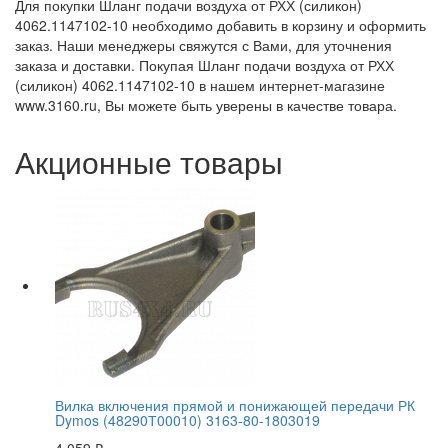
Для покупки Шланг подачи воздуха от РХХ (силикон)
4062.1147102-10 необходимо добавить в корзину и оформить
заказ. Наши менеджеры свяжутся с Вами, для уточнения
заказа и доставки. Покупая Шланг подачи воздуха от РХХ
(силикон) 4062.1147102-10 в нашем интернет-магазине
www.3160.ru, Вы можете быть уверены в качестве товара.
Акционные товары
Вилка включения прямой и понижающей передачи РК
Dymos (48290Т00010) 3163-80-1803019
4 059
₽