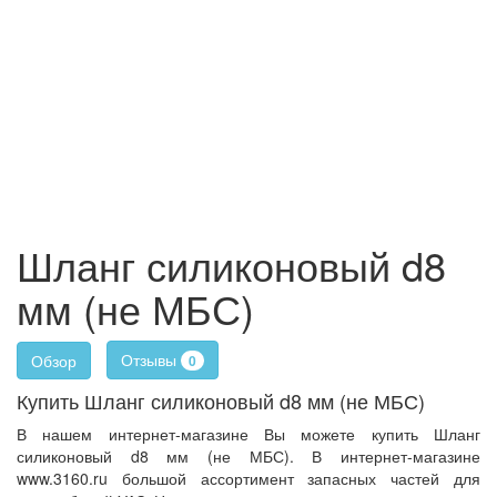
Шланг силиконовый d8
мм (не МБС)
Отзывы
Обзор
0
Купить Шланг силиконовый d8 мм (не МБС)
В нашем интернет-магазине Вы можете купить Шланг
силиконовый d8 мм (не МБС). В интернет-магазине
www.3160.ru большой ассортимент запасных частей для