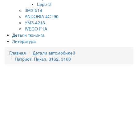
Евро-3
ЗМЗ-514
ANDORIA 4CT90
УМЗ-4213
IVECO F1A
Детали тюнинга
Литература
Главная
Детали автомобилей
Патриот, Пикап, 3162, 3160