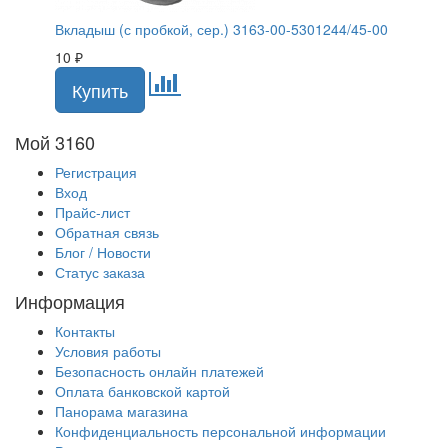
Вкладыш (с пробкой, сер.) 3163-00-5301244/45-00
10
₽
Мой 3160
Регистрация
Вход
Прайс-лист
Обратная связь
Блог / Новости
Статус заказа
Информация
Контакты
Условия работы
Безопасность онлайн платежей
Оплата банковской картой
Панорама магазина
Конфиденциальность персональной информации