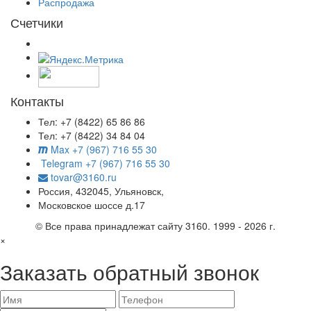
Распродажа
Счетчики
Контакты
Тел: +7 (8422) 65 86 86
Тел: +7 (8422) 34 84 04
Max +7 (967) 716 55 30
Telegram +7 (967) 716 55 30
tovar@3160.ru
Россия, 432045, Ульяновск,
Московское шоссе д.17
© Все права принадлежат сайту 3160. 1999 - 2026 г.
×
Заказать обратный звонок