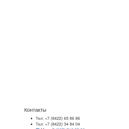
Контакты
Тел: +7 (8422) 65 86 86
Тел: +7 (8422) 34 84 04