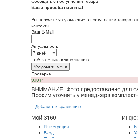
Сообщить о поступлении товара
Ваша просьба принята!
Вы получите уведомление о поступлении товара в 
контакты
Ваш E-Mail
Актуальность
- обязательно к заполнению
Проверка...
900
₽
ВНИМАНИЕ. Фото предоставлено для о
Просим уточнять у менеджера комплектн
Добавить к сравнению
Мой 3160
Инфо
Регистрация
К
Вход
У