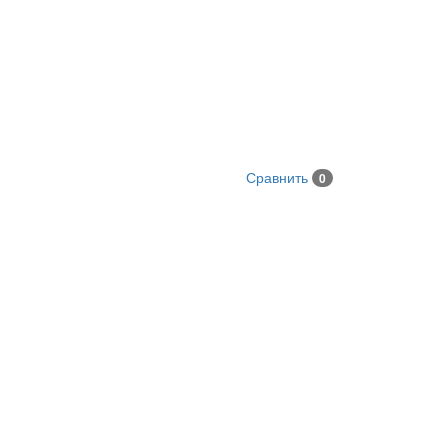
Сравнить
0