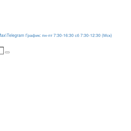
Max\Telegram График: пн-пт 7:30-16:30 сб 7:30-12:30 (Мск)